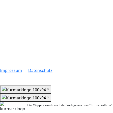
Impressum
|
Datenschutz
×
×
Das Wappen wurde nach der Vorlage aus dem "Kurmarkalbum" n