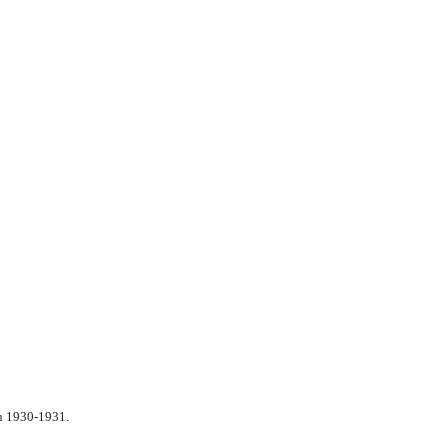
n 1930-1931.