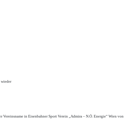
 wieder
r Vereinsname in Eisenbahner Sport Verein „Admira – N.Ö. Energie“ Wien von