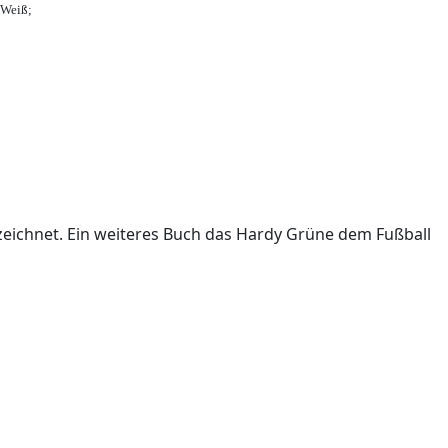
-Weiß;
ichnet. Ein weiteres Buch das Hardy Grüne dem Fußball