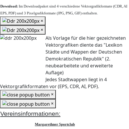
Download:
Im Downloadpaket sind 4 verschiedene Vektorgrafikformate (CDR, AI
EPS, PDF) und 3 Pixelgrafikformate (JPG, PNG, GIF) enthalten.
×
×
Als Vorlage für die hier gezeichneten
Vektorgrafiken diente das "Lexikon
Städte und Wappen der Deutschen
Demokratischen Republik" (2.
neubearbeitete und erweiterte
Auflage)
Jedes Stadtwappen liegt in 4
Vektorgrafikformaten vor (EPS, CDR, AI, PDF).
×
×
Vereinsinformationen:
Margarethner Sportclub