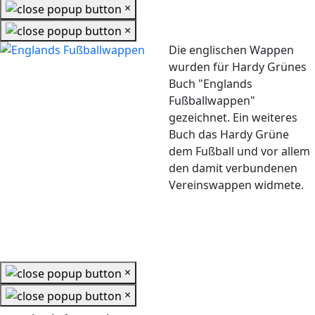
×
×
Die englischen Wappen
wurden für Hardy Grünes
Buch "Englands
Fußballwappen"
gezeichnet. Ein weiteres
Buch das Hardy Grüne
dem Fußball und vor allem
den damit verbundenen
Vereinswappen widmete.
×
×