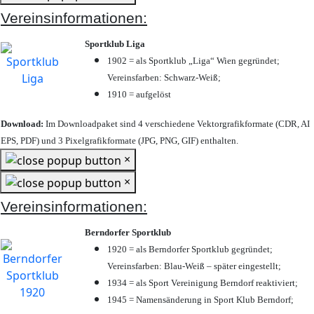
Vereinsinformationen:
Sportklub Liga
1902 = als Sportklub „Liga“ Wien gegründet;
Vereinsfarben: Schwarz-Weiß;
1910 = aufgelöst
Download:
Im Downloadpaket sind 4 verschiedene Vektorgrafikformate (CDR, AI
EPS, PDF) und 3 Pixelgrafikformate (JPG, PNG, GIF) enthalten.
×
×
Vereinsinformationen:
Berndorfer Sportklub
1920 = als Berndorfer Sportklub gegründet;
Vereinsfarben: Blau-Weiß – später eingestellt;
1934 = als Sport Vereinigung Berndorf reaktiviert;
1945 = Namensänderung in Sport Klub Berndorf;