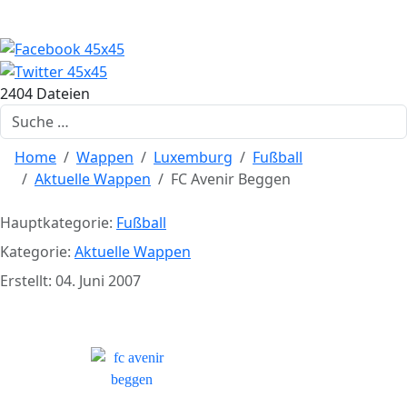
2404 Dateien
Suchen
Home
Wappen
Luxemburg
Fußball
Aktuelle Wappen
FC Avenir Beggen
Hauptkategorie:
Fußball
Kategorie:
Aktuelle Wappen
Erstellt: 04. Juni 2007
FC Avenir Beggen