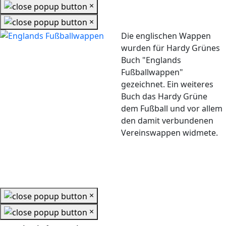
×
×
Die englischen Wappen
wurden für Hardy Grünes
Buch "Englands
Fußballwappen"
gezeichnet. Ein weiteres
Buch das Hardy Grüne
dem Fußball und vor allem
den damit verbundenen
Vereinswappen widmete.
×
×