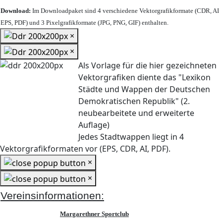
Download:
Im Downloadpaket sind 4 verschiedene Vektorgrafikformate (CDR, AI
EPS, PDF) und 3 Pixelgrafikformate (JPG, PNG, GIF) enthalten.
×
×
Als Vorlage für die hier gezeichneten
Vektorgrafiken diente das "Lexikon
Städte und Wappen der Deutschen
Demokratischen Republik" (2.
neubearbeitete und erweiterte
Auflage)
Jedes Stadtwappen liegt in 4
Vektorgrafikformaten vor (EPS, CDR, AI, PDF).
×
×
Vereinsinformationen:
Margarethner Sportclub