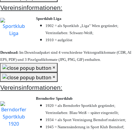
Vereinsinformationen:
Sportklub Liga
1902 = als Sportklub „Liga“ Wien gegründet;
Vereinsfarben: Schwarz-Weiß;
1910 = aufgelöst
Download:
Im Downloadpaket sind 4 verschiedene Vektorgrafikformate (CDR, AI
EPS, PDF) und 3 Pixelgrafikformate (JPG, PNG, GIF) enthalten.
×
×
Vereinsinformationen:
Berndorfer Sportklub
1920 = als Berndorfer Sportklub gegründet;
Vereinsfarben: Blau-Weiß – später eingestellt;
1934 = als Sport Vereinigung Berndorf reaktiviert;
1945 = Namensänderung in Sport Klub Berndorf;