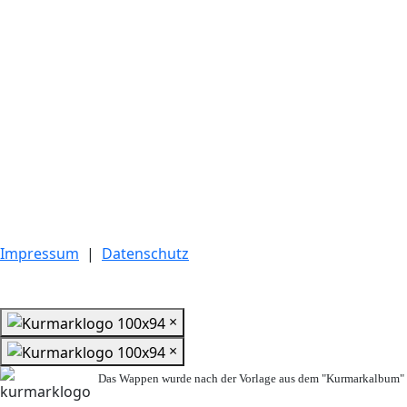
Impressum
|
Datenschutz
×
×
Das Wappen wurde nach der Vorlage aus dem "Kurmarkalbum" n