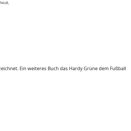
-Weiß;
ichnet. Ein weiteres Buch das Hardy Grüne dem Fußball