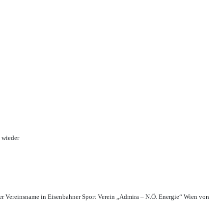
 wieder
r Vereinsname in Eisenbahner Sport Verein „Admira – N.Ö. Energie“ Wien von