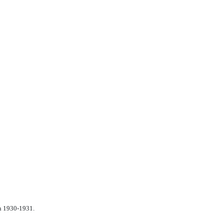
n 1930-1931.