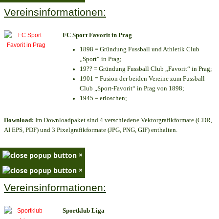
Vereinsinformationen:
FC Sport Favorit in Prag
1898 = Gründung Fussball und Athletik Club
„Sport“ in Prag;
19?? = Gründung Fussball Club „Favorit“ in Prag;
1901 = Fusion der beiden Vereine zum Fussball
Club „Sport-Favorit“ in Prag von 1898;
1945 = erloschen;
Download:
Im Downloadpaket sind 4 verschiedene Vektorgrafikformate (CDR,
AI EPS, PDF) und 3 Pixelgrafikformate (JPG, PNG, GIF) enthalten.
×
×
Vereinsinformationen:
Sportklub Liga