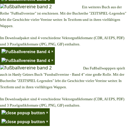
Ein weiteres Buch aus der
Reihe "Fußballvereine" ist erschienen. Mit der Buchreihe "ZEITSPIEL-Legenden"
lebt die Geschichte vieler Vereine weiter. In Textform und in ihren vielfältigen
Wappen.
Im Downloadpaket sind 4 verschiedene Vektorgrafikformate (CDR, AI EPS, PDF)
und 3 Pixelgrafikformate (JPG, PNG, GIF) enthalten.
×
×
Das Fußballwapppen spielt
auch in Hardy Grünes Buch "Fussballvereine - Band 4" eine große Rolle. Mit der
Buchreihe "ZEITSPIEL-Legenden" lebt die Geschichte vieler Vereine weiter. In
Textform und in ihren vielfältigen Wappen.
Im Downloadpaket sind 4 verschiedene Vektorgrafikformate (CDR, AI EPS, PDF)
und 3 Pixelgrafikformate (JPG, PNG, GIF) enthalten.
×
×