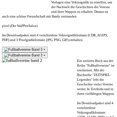
Vorlagen eine Vektorgrafik zu erstellen, um
der Nachwelt die Geschichten der Vereine
und ihrer Wappen zu erhalten. Daraus ist
auch eine schöne Freundschaft mit Hardy entstanden.
pixel (Der WaPPenSalon)
Im Downloadpaket sind 4 verschiedene Vektorgrafikformate (CDR, AI EPS,
PDF) und 3 Pixelgrafikformate (JPG, PNG, GIF) enthalten.
×
×
Ein weiteres Buch aus der
Reihe "Fußballvereine" ist
erschienen. Mit der
Buchreihe "ZEITSPIEL-
Legenden" lebt die
Geschichte vieler Vereine
weiter. In Textform und in
ihren vielfältigen Wappen.
Im Downloadpaket sind 4
verschiedene
Vektorgrafikformate