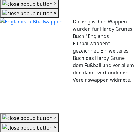
×
×
Die englischen Wappen
wurden für Hardy Grünes
Buch "Englands
Fußballwappen"
gezeichnet. Ein weiteres
Buch das Hardy Grüne
dem Fußball und vor allem
den damit verbundenen
Vereinswappen widmete.
×
×