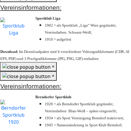
Vereinsinformationen:
Sportklub Liga
1902 = als Sportklub „Liga“ Wien gegründet;
Vereinsfarben: Schwarz-Weiß;
1910 = aufgelöst
Download:
Im Downloadpaket sind 4 verschiedene Vektorgrafikformate (CDR, AI
EPS, PDF) und 3 Pixelgrafikformate (JPG, PNG, GIF) enthalten.
×
×
Vereinsinformationen:
Berndorfer Sportklub
1920 = als Berndorfer Sportklub gegründet;
Vereinsfarben: Blau-Weiß – später eingestellt;
1934 = als Sport Vereinigung Berndorf reaktiviert;
1945 = Namensänderung in Sport Klub Berndorf;