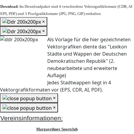
Download:
Im Downloadpaket sind 4 verschiedene Vektorgrafikformate (CDR, AI
EPS, PDF) und 3 Pixelgrafikformate (JPG, PNG, GIF) enthalten.
×
×
Als Vorlage für die hier gezeichneten
Vektorgrafiken diente das "Lexikon
Städte und Wappen der Deutschen
Demokratischen Republik" (2.
neubearbeitete und erweiterte
Auflage)
Jedes Stadtwappen liegt in 4
Vektorgrafikformaten vor (EPS, CDR, AI, PDF).
×
×
Vereinsinformationen:
Margarethner Sportclub