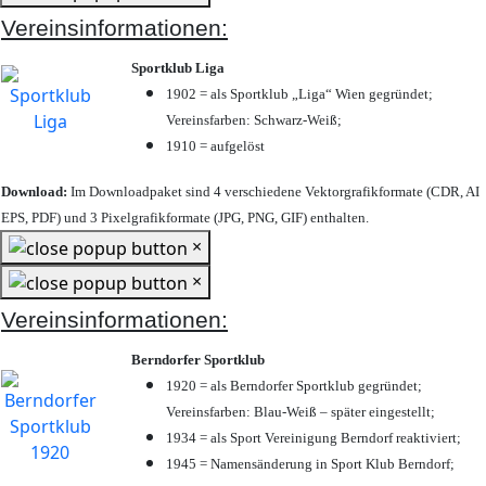
Vereinsinformationen:
Sportklub Liga
1902 = als Sportklub „Liga“ Wien gegründet;
Vereinsfarben: Schwarz-Weiß;
1910 = aufgelöst
Download:
Im Downloadpaket sind 4 verschiedene Vektorgrafikformate (CDR, AI
EPS, PDF) und 3 Pixelgrafikformate (JPG, PNG, GIF) enthalten.
×
×
Vereinsinformationen:
Berndorfer Sportklub
1920 = als Berndorfer Sportklub gegründet;
Vereinsfarben: Blau-Weiß – später eingestellt;
1934 = als Sport Vereinigung Berndorf reaktiviert;
1945 = Namensänderung in Sport Klub Berndorf;