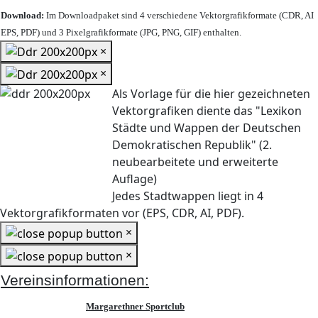
Download:
Im Downloadpaket sind 4 verschiedene Vektorgrafikformate (CDR, AI
EPS, PDF) und 3 Pixelgrafikformate (JPG, PNG, GIF) enthalten.
×
×
Als Vorlage für die hier gezeichneten
Vektorgrafiken diente das "Lexikon
Städte und Wappen der Deutschen
Demokratischen Republik" (2.
neubearbeitete und erweiterte
Auflage)
Jedes Stadtwappen liegt in 4
Vektorgrafikformaten vor (EPS, CDR, AI, PDF).
×
×
Vereinsinformationen:
Margarethner Sportclub