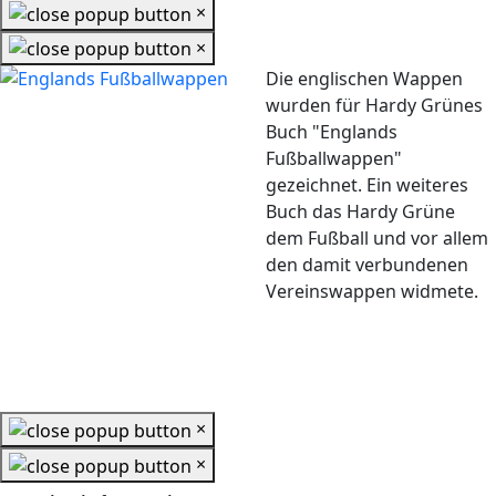
×
×
Die englischen Wappen
wurden für Hardy Grünes
Buch "Englands
Fußballwappen"
gezeichnet. Ein weiteres
Buch das Hardy Grüne
dem Fußball und vor allem
den damit verbundenen
Vereinswappen widmete.
×
×