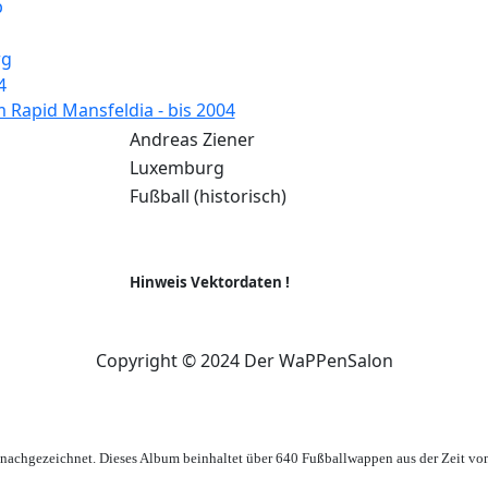
Rapid Mansfeldia - bis 2004
Andreas Ziener
Luxemburg
Fußball (historisch)
Hinweis Vektordaten !
Copyright © 2024 Der WaPPenSalon
achgezeichnet. Dieses Album beinhaltet über 640 Fußballwappen aus der Zeit vo