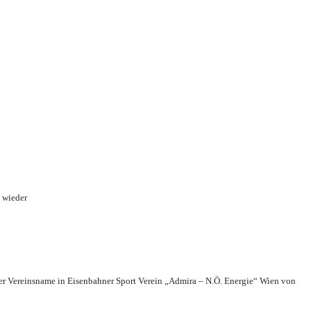
 wieder
r Vereinsname in Eisenbahner Sport Verein „Admira – N.Ö. Energie“ Wien von