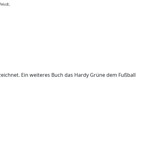
-Weiß;
ichnet. Ein weiteres Buch das Hardy Grüne dem Fußball