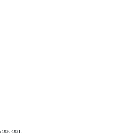
n 1930-1931.