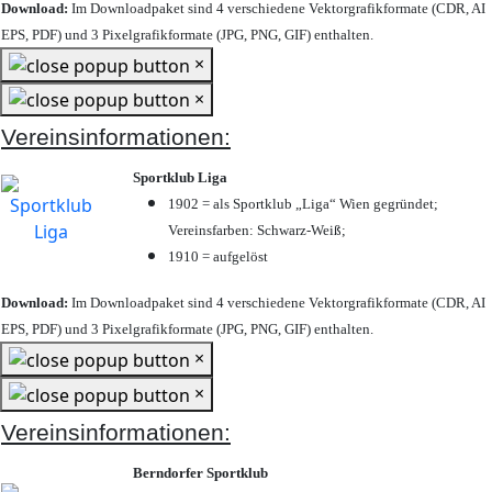
Download:
Im Downloadpaket sind 4 verschiedene Vektorgrafikformate (CDR, AI
EPS, PDF) und 3 Pixelgrafikformate (JPG, PNG, GIF) enthalten.
×
×
Vereinsinformationen:
Sportklub Liga
1902 = als Sportklub „Liga“ Wien gegründet;
Vereinsfarben: Schwarz-Weiß;
1910 = aufgelöst
Download:
Im Downloadpaket sind 4 verschiedene Vektorgrafikformate (CDR, AI
EPS, PDF) und 3 Pixelgrafikformate (JPG, PNG, GIF) enthalten.
×
×
Vereinsinformationen:
Berndorfer Sportklub