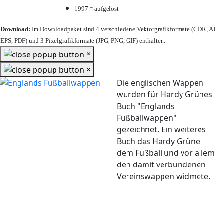
1997 = aufgelöst
Download:
Im Downloadpaket sind 4 verschiedene Vektorgrafikformate (CDR, AI
EPS, PDF) und 3 Pixelgrafikformate (JPG, PNG, GIF) enthalten.
×
×
Die englischen Wappen
wurden für Hardy Grünes
Buch "Englands
Fußballwappen"
gezeichnet. Ein weiteres
Buch das Hardy Grüne
dem Fußball und vor allem
den damit verbundenen
Vereinswappen widmete.