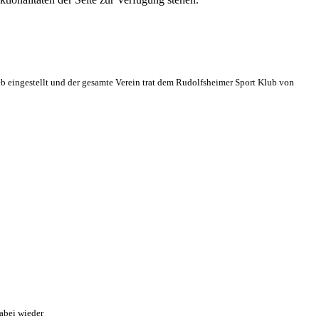
eb eingestellt und der gesamte Verein trat dem Rudolfsheimer Sport Klub von
abei wieder