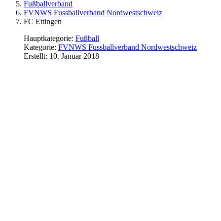
Fußballverband
FVNWS Fussballverband Nordwestschweiz
FC Ettingen
Hauptkategorie:
Fußball
Kategorie:
FVNWS Fussballverband Nordwestschweiz
Erstellt: 10. Januar 2018