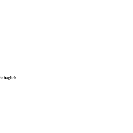
r fraglich.