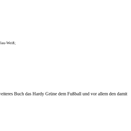
Blau-Weiß;
eiteres Buch das Hardy Grüne dem Fußball und vor allem den damit