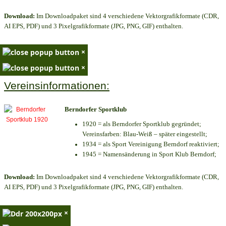
Download:
Im Downloadpaket sind 4 verschiedene Vektorgrafikformate (CDR,
AI EPS, PDF) und 3 Pixelgrafikformate (JPG, PNG, GIF) enthalten.
×
×
Vereinsinformationen:
Berndorfer Sportklub
1920 = als Berndorfer Sportklub gegründet;
Vereinsfarben: Blau-Weiß – später eingestellt;
1934 = als Sport Vereinigung Berndorf reaktiviert;
1945 = Namensänderung in Sport Klub Berndorf;
Download:
Im Downloadpaket sind 4 verschiedene Vektorgrafikformate (CDR,
AI EPS, PDF) und 3 Pixelgrafikformate (JPG, PNG, GIF) enthalten.
×