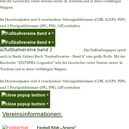
lebt die Geschichte vieler Vereine weiter. In Textform und in ihren vielfältigen
Wappen.
Im Downloadpaket sind 4 verschiedene Vektorgrafikformate (CDR, AI EPS, PDF)
und 3 Pixelgrafikformate (JPG, PNG, GIF) enthalten.
×
×
Das Fußballwapppen spielt
auch in Hardy Grünes Buch "Fussballvereine - Band 4" eine große Rolle. Mit der
Buchreihe "ZEITSPIEL-Legenden" lebt die Geschichte vieler Vereine weiter. In
Textform und in ihren vielfältigen Wappen.
Im Downloadpaket sind 4 verschiedene Vektorgrafikformate (CDR, AI EPS, PDF)
und 3 Pixelgrafikformate (JPG, PNG, GIF) enthalten.
×
×
Vereinsinformationen:
Fussball Klub „Artaria“