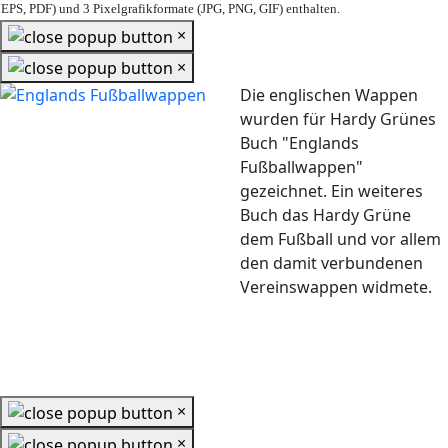
EPS, PDF) und 3 Pixelgrafikformate (JPG, PNG, GIF) enthalten.
×
×
Die englischen Wappen
wurden für Hardy Grünes
Buch "Englands
Fußballwappen"
gezeichnet. Ein weiteres
Buch das Hardy Grüne
dem Fußball und vor allem
den damit verbundenen
Vereinswappen widmete.
×
×