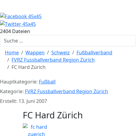
2404 Dateien
Suchen
Home
Wappen
Schweiz
Fußballverband
FVRZ Fussballverband Region Zürich
FC Hard Zürich
Hauptkategorie:
Fußball
Kategorie:
FVRZ Fussballverband Region Zürich
Erstellt: 13. Juni 2007
FC Hard Zürich