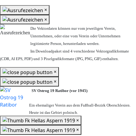
×
×
Die Vektordaten können nur vom jeweiligen Verein,
Unternehmen,
oder eine vom Verein oder Unternehmen
legitimierte Person,
herunterladen werden.
Im Downloadpaket sind 4 verschiedene Vektorgrafikformate
(CDR, AI EPS, PDF) und 3 Pixelgrafikformate (JPG, PNG, GIF) enthalten.
×
×
SV Ostrog 19 Ratibor (vor 1945)
Ein ehemaliger Verein aus dem Fußball-Bezirk Oberschlesien.
Heute ist das Gebiet polnisch.
×
×