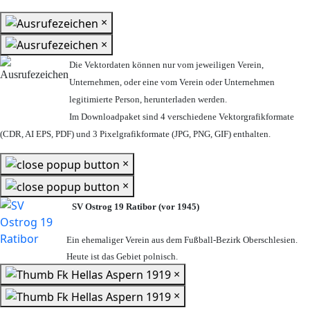
×
×
Die Vektordaten können nur vom jeweiligen Verein,
Unternehmen,
oder eine vom Verein oder Unternehmen
legitimierte Person,
herunterladen werden.
Im Downloadpaket sind 4 verschiedene Vektorgrafikformate
(CDR, AI EPS, PDF) und 3 Pixelgrafikformate (JPG, PNG, GIF) enthalten.
×
×
SV Ostrog 19 Ratibor (vor 1945)
Ein ehemaliger Verein aus dem Fußball-Bezirk Oberschlesien.
Heute ist das Gebiet polnisch.
×
×