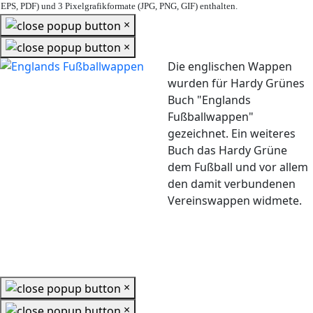
EPS, PDF) und 3 Pixelgrafikformate (JPG, PNG, GIF) enthalten.
×
×
Die englischen Wappen
wurden für Hardy Grünes
Buch "Englands
Fußballwappen"
gezeichnet. Ein weiteres
Buch das Hardy Grüne
dem Fußball und vor allem
den damit verbundenen
Vereinswappen widmete.
×
×