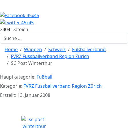
2404 Dateien
Suchen
Home
Wappen
Schweiz
Fußballverband
FVRZ Fussballverband Region Zürich
SC Post Winterthur
Hauptkategorie:
Fußball
Kategorie:
FVRZ Fussballverband Region Zürich
Erstellt: 13. Januar 2008
SC Post Winterthur