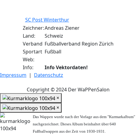
SC Post Winterthur
Zeichner:
Andreas Ziener
Land:
Schweiz
Verband
Fußballverband Region Zürich
Sportart
Fußball
Web:
Info:
Info Vektordaten!
Impressum
|
Datenschutz
Copyright © 2024 Der WaPPenSalon
×
×
Das Wappen wurde nach der Vorlage aus dem "Kurmarkalbum"
nachgezeichnet. Dieses Album beinhaltet über 640
Fußballwappen aus der Zeit von 1930-1931.