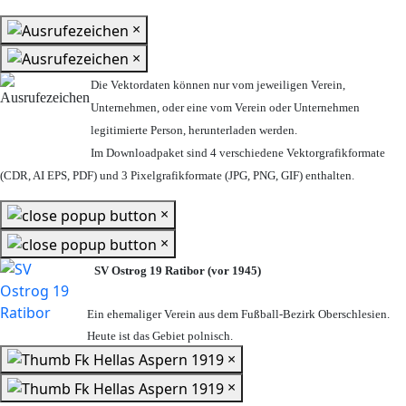
×
×
Die Vektordaten können nur vom jeweiligen Verein,
Unternehmen,
oder eine vom Verein oder Unternehmen
legitimierte Person,
herunterladen werden.
Im Downloadpaket sind 4 verschiedene Vektorgrafikformate
(CDR, AI EPS, PDF) und 3 Pixelgrafikformate (JPG, PNG, GIF) enthalten.
×
×
SV Ostrog 19 Ratibor (vor 1945)
Ein ehemaliger Verein aus dem Fußball-Bezirk Oberschlesien.
Heute ist das Gebiet polnisch.
×
×