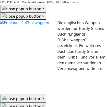
EPS, PDF) und 3 Pixelgrafikformate (JPG, PNG, GIF) enthalten.
×
×
Die englischen Wappen
wurden für Hardy Grünes
Buch "Englands
Fußballwappen"
gezeichnet. Ein weiteres
Buch das Hardy Grüne
dem Fußball und vor allem
den damit verbundenen
Vereinswappen widmete.
×
×