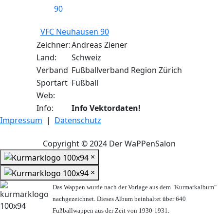
VFC Neuhausen 90
Zeichner:
Andreas Ziener
Land:
Schweiz
Verband
Fußballverband Region Zürich
Sportart
Fußball
Web:
Info:
Info Vektordaten!
Impressum
|
Datenschutz
Copyright © 2024 Der WaPPenSalon
×
×
Das Wappen wurde nach der Vorlage aus dem "Kurmarkalbum"
nachgezeichnet. Dieses Album beinhaltet über 640
Fußballwappen aus der Zeit von 1930-1931.