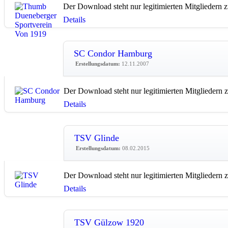
Der Download steht nur legitimierten Mitgliedern 
Details
SC Condor Hamburg
Erstellungsdatum:
12.11.2007
Der Download steht nur legitimierten Mitgliedern 
Details
TSV Glinde
Erstellungsdatum:
08.02.2015
Der Download steht nur legitimierten Mitgliedern 
Details
TSV Gülzow 1920