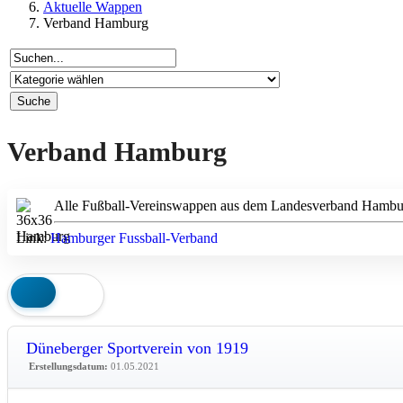
Aktuelle Wappen
Verband Hamburg
Verband Hamburg
Alle Fußball-Vereinswappen aus dem Landesverband Hamburg, 
Link:
Hamburger Fussball-Verband
Düneberger Sportverein von 1919
Erstellungsdatum:
01.05.2021