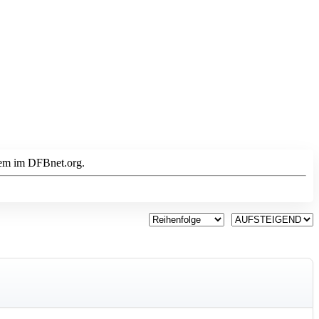
dem im DFBnet.org.