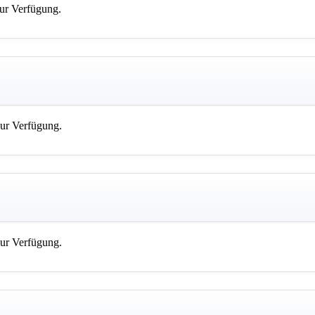
zur Verfügung.
zur Verfügung.
zur Verfügung.