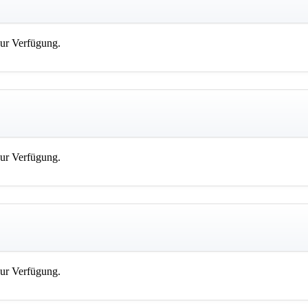
zur Verfügung.
zur Verfügung.
zur Verfügung.