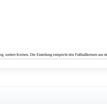
sortiert Kreisen. Die Einteilung entspricht den Fußballkreisen aus 