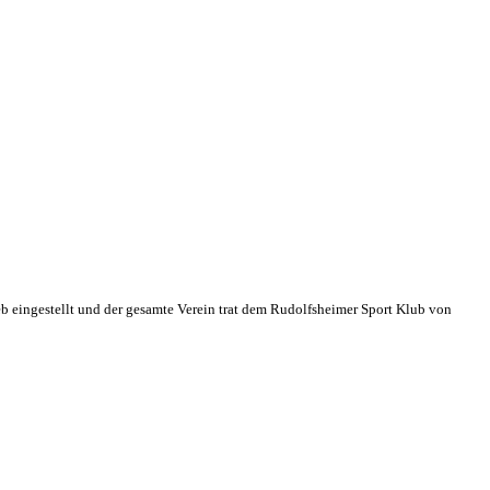
eb eingestellt und der gesamte Verein trat dem Rudolfsheimer Sport Klub von