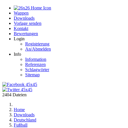
Home
Wappen
Downloads
Vorlage senden
Kontakt
Bewertungen
Login
Registrierung
An/Abmelden
Info
Information
Referenzen
Schlagwörter
Sitemap
2404 Dateien
Home
Downloads
Deutschland
Fußball