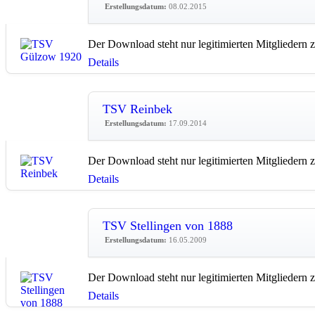
Erstellungsdatum:
08.02.2015
Der Download steht nur legitimierten Mitgliedern 
Details
TSV Reinbek
Erstellungsdatum:
17.09.2014
Der Download steht nur legitimierten Mitgliedern 
Details
TSV Stellingen von 1888
Erstellungsdatum:
16.05.2009
Der Download steht nur legitimierten Mitgliedern 
Details