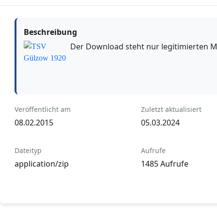
Beschreibung
Der Download steht nur legitimierten M
Veröffentlicht am
Zuletzt aktualisiert
08.02.2015
05.03.2024
Dateityp
Aufrufe
application/zip
1485 Aufrufe