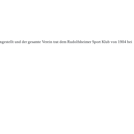
ingestellt und der gesamte Verein trat dem Rudolfsheimer Sport Klub von 1904 bei