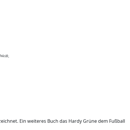
-Weiß;
ichnet. Ein weiteres Buch das Hardy Grüne dem Fußball