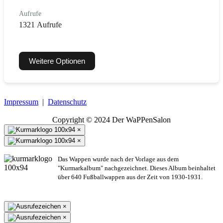
Aufrufe
1321 Aufrufe
Weitere Optionen
Impressum
|
Datenschutz
Copyright © 2024 Der WaPPenSalon
×
×
Das Wappen wurde nach der Vorlage aus dem
"Kurmarkalbum" nachgezeichnet. Dieses Album beinhaltet
über 640 Fußballwappen aus der Zeit von 1930-1931.
×
×