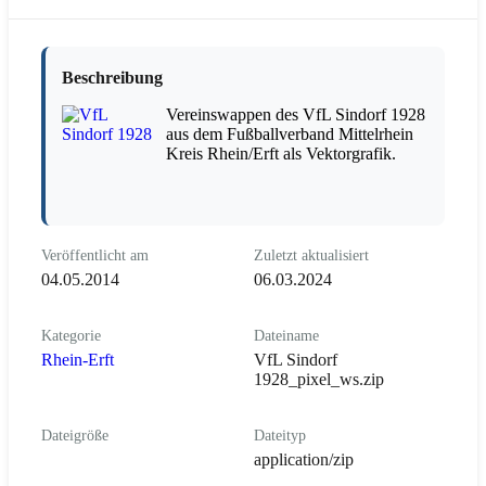
Beschreibung
Vereinswappen des VfL Sindorf 1928
aus dem Fußballverband Mittelrhein
Kreis Rhein/Erft als Vektorgrafik.
Veröffentlicht am
Zuletzt aktualisiert
04.05.2014
06.03.2024
Kategorie
Dateiname
Rhein-Erft
VfL Sindorf
1928_pixel_ws.zip
Dateigröße
Dateityp
application/zip