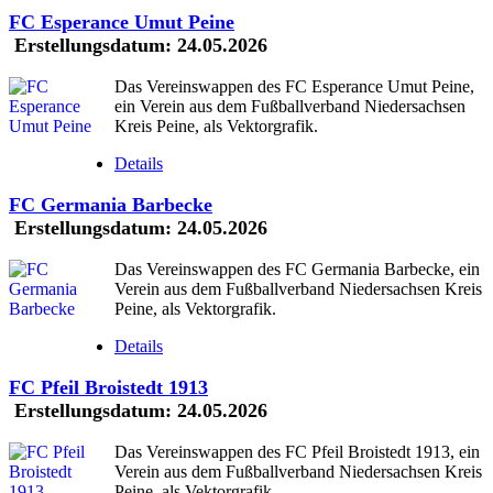
FC Esperance Umut Peine
Erstellungsdatum:
24.05.2026
Das Vereinswappen des FC Esperance Umut Peine,
ein Verein aus dem Fußballverband Niedersachsen
Kreis Peine, als Vektorgrafik.
Details
FC Germania Barbecke
Erstellungsdatum:
24.05.2026
Das Vereinswappen des FC Germania Barbecke, ein
Verein aus dem Fußballverband Niedersachsen Kreis
Peine, als Vektorgrafik.
Details
FC Pfeil Broistedt 1913
Erstellungsdatum:
24.05.2026
Das Vereinswappen des FC Pfeil Broistedt 1913, ein
Verein aus dem Fußballverband Niedersachsen Kreis
Peine, als Vektorgrafik.