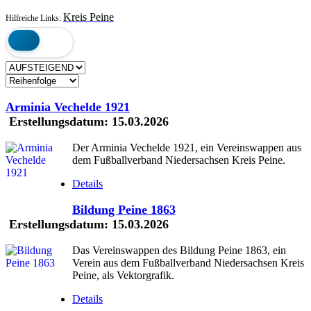
Kreis Peine
Hilfreiche Links:
Arminia Vechelde 1921
Erstellungsdatum:
15.03.2026
Der Arminia Vechelde 1921, ein Vereinswappen aus
dem Fußballverband Niedersachsen Kreis Peine.
Details
Bildung Peine 1863
Erstellungsdatum:
15.03.2026
Das Vereinswappen des Bildung Peine 1863, ein
Verein aus dem Fußballverband Niedersachsen Kreis
Peine, als Vektorgrafik.
Details