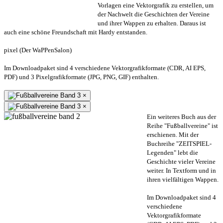
Vorlagen eine Vektorgrafik zu erstellen, um
der Nachwelt die Geschichten der Vereine
und ihrer Wappen zu erhalten. Daraus ist
auch eine schöne Freundschaft mit Hardy entstanden.
pixel (Der WaPPenSalon)
Im Downloadpaket sind 4 verschiedene Vektorgrafikformate (CDR, AI EPS,
PDF) und 3 Pixelgrafikformate (JPG, PNG, GIF) enthalten.
×
×
Ein weiteres Buch aus der
Reihe "Fußballvereine" ist
erschienen. Mit der
Buchreihe "ZEITSPIEL-
Legenden" lebt die
Geschichte vieler Vereine
weiter. In Textform und in
ihren vielfältigen Wappen.
Im Downloadpaket sind 4
verschiedene
Vektorgrafikformate