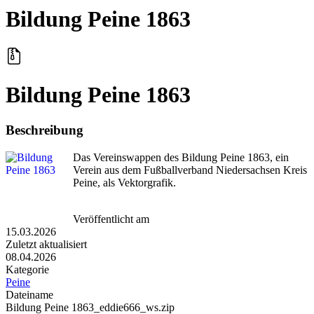
Bildung Peine 1863
Bildung Peine 1863
Beschreibung
Das Vereinswappen des Bildung Peine 1863, ein
Verein aus dem Fußballverband Niedersachsen Kreis
Peine, als Vektorgrafik.
Veröffentlicht am
15.03.2026
Zuletzt aktualisiert
08.04.2026
Kategorie
Peine
Dateiname
Bildung Peine 1863_eddie666_ws.zip