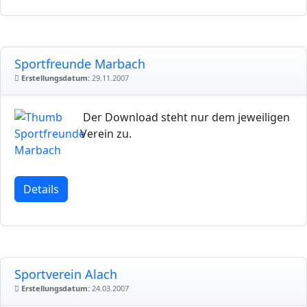
Sportfreunde Marbach
Erstellungsdatum:
29.11.2007
Der Download steht nur dem jeweiligen
Verein zu.
Details
Sportverein Alach
Erstellungsdatum:
24.03.2007