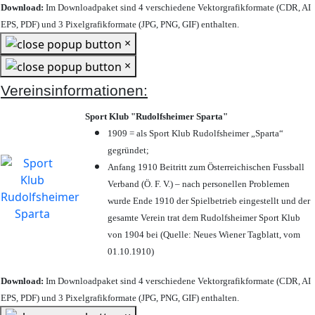
Download:
Im Downloadpaket sind 4 verschiedene Vektorgrafikformate (CDR, AI
EPS, PDF) und 3 Pixelgrafikformate (JPG, PNG, GIF) enthalten.
×
×
Vereinsinformationen:
Sport Klub "Rudolfsheimer Sparta"
1909 = als Sport Klub Rudolfsheimer „Sparta“
gegründet;
Anfang 1910 Beitritt zum Österreichischen Fussball
Verband (Ö. F. V.) – nach personellen Problemen
wurde Ende 1910 der Spielbetrieb eingestellt und der
gesamte Verein trat dem Rudolfsheimer Sport Klub
von 1904 bei (Quelle: Neues Wiener Tagblatt, vom
01.10.1910)
Download:
Im Downloadpaket sind 4 verschiedene Vektorgrafikformate (CDR, AI
EPS, PDF) und 3 Pixelgrafikformate (JPG, PNG, GIF) enthalten.