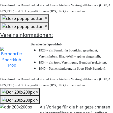
Download:
Im Downloadpaket sind 4 verschiedene Vektorgrafikformate (CDR, AI
EPS, PDF) und 3 Pixelgrafikformate (JPG, PNG, GIF) enthalten.
×
×
Vereinsinformationen:
Berndorfer Sportklub
1920 = als Berndorfer Sportklub gegründet;
Vereinsfarben: Blau-Weiß – später eingestellt;
1934 = als Sport Vereinigung Berndorf reaktiviert;
1945 = Namensänderung in Sport Klub Berndorf;
Download:
Im Downloadpaket sind 4 verschiedene Vektorgrafikformate (CDR, AI
EPS, PDF) und 3 Pixelgrafikformate (JPG, PNG, GIF) enthalten.
×
×
Als Vorlage für die hier gezeichneten