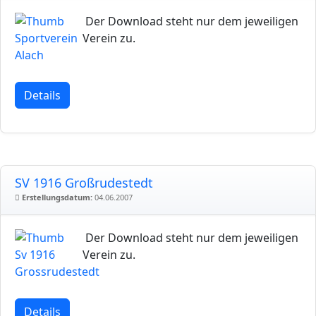
Der Download steht nur dem jeweiligen
Verein zu.
Details
SV 1916 Großrudestedt
Erstellungsdatum:
04.06.2007
Der Download steht nur dem jeweiligen
Verein zu.
Details