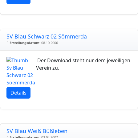
SV Blau Schwarz 02 Sömmerda
Erstellungsdatum:
08.10.2006
Der Download steht nur dem jeweiligen
Verein zu.
Details
SV Blau Weiß Büßleben
Erstellungsdatum:
03.04.2007