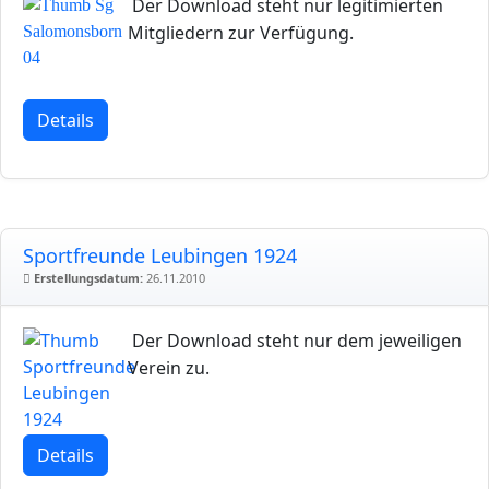
Der Download steht nur legitimierten
Mitgliedern zur Verfügung.
Details
Sportfreunde Leubingen 1924
Erstellungsdatum:
26.11.2010
Der Download steht nur dem jeweiligen
Verein zu.
Details