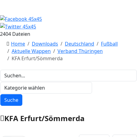
2404 Dateien
Home
Downloads
Deutschland
Fußball
Aktuelle Wappen
Verband Thüringen
KFA Erfurt/Sömmerda
KFA Erfurt/Sömmerda