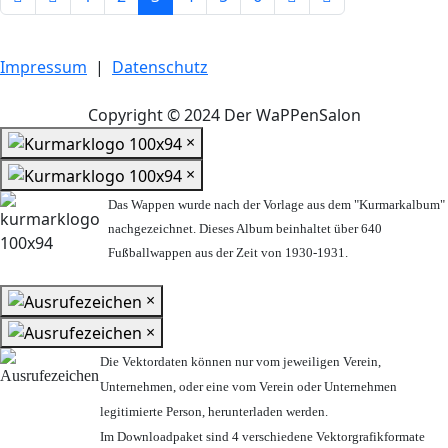
Impressum
|
Datenschutz
Copyright © 2024 Der WaPPenSalon
×
×
Das Wappen wurde nach der Vorlage aus dem "Kurmarkalbum"
nachgezeichnet. Dieses Album beinhaltet über 640
Fußballwappen aus der Zeit von 1930-1931.
×
×
Die Vektordaten können nur vom jeweiligen Verein,
Unternehmen,
oder eine vom Verein oder Unternehmen
legitimierte Person,
herunterladen werden.
Im Downloadpaket sind 4 verschiedene Vektorgrafikformate