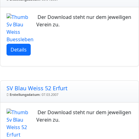
Der Download steht nur dem jeweiligen
Verein zu.
Details
SV Blau Weiss 52 Erfurt
Erstellungsdatum:
07.03.2007
Der Download steht nur dem jeweiligen
Verein zu.