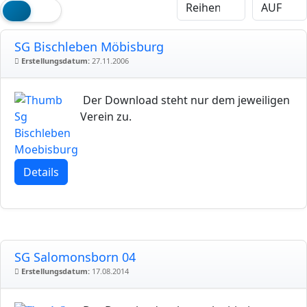
SG Bischleben Möbisburg
Erstellungsdatum:
27.11.2006
Der Download steht nur dem jeweiligen
Verein zu.
Details
SG Salomonsborn 04
Erstellungsdatum:
17.08.2014