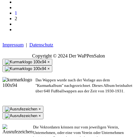
1
2
Impressum
|
Datenschutz
Copyright © 2024 Der WaPPenSalon
×
×
Das Wappen wurde nach der Vorlage aus dem
"Kurmarkalbum" nachgezeichnet. Dieses Album beinhaltet
über 640 Fußballwappen aus der Zeit von 1930-1931.
×
×
Die Vektordaten können nur vom jeweiligen Verein,
Unternehmen,
oder eine vom Verein oder Unternehmen