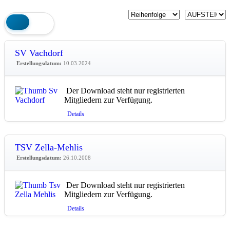
SV Vachdorf
Erstellungsdatum:
10.03.2024
Der Download steht nur registrierten
Mitgliedern zur Verfügung.
Details
TSV Zella-Mehlis
Erstellungsdatum:
26.10.2008
Der Download steht nur registrierten
Mitgliedern zur Verfügung.
Details