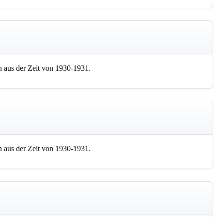
 aus der Zeit von 1930-1931.
 aus der Zeit von 1930-1931.