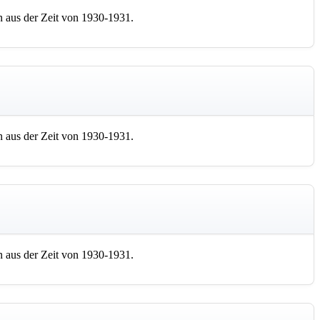
 aus der Zeit von 1930-1931.
 aus der Zeit von 1930-1931.
 aus der Zeit von 1930-1931.