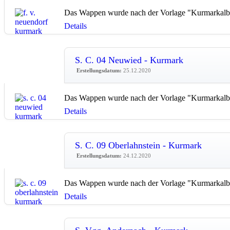
Das Wappen wurde nach der Vorlage "Kurmarkalbu
Details
S. C. 04 Neuwied - Kurmark
Erstellungsdatum:
25.12.2020
Das Wappen wurde nach der Vorlage "Kurmarkalbu
Details
S. C. 09 Oberlahnstein - Kurmark
Erstellungsdatum:
24.12.2020
Das Wappen wurde nach der Vorlage "Kurmarkalbu
Details