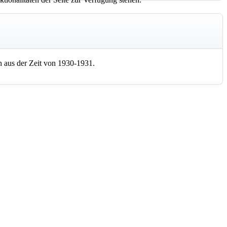
 aus der Zeit von 1930-1931.