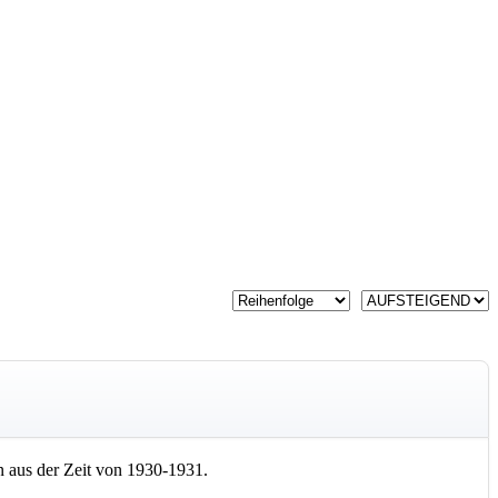
 aus der Zeit von 1930-1931.