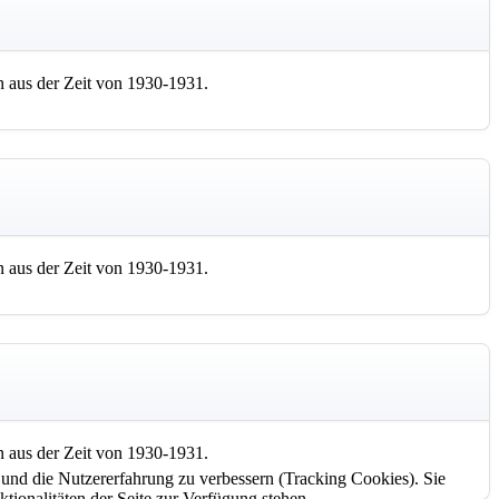
 aus der Zeit von 1930-1931.
 aus der Zeit von 1930-1931.
 aus der Zeit von 1930-1931.
e und die Nutzererfahrung zu verbessern (Tracking Cookies). Sie
tionalitäten der Seite zur Verfügung stehen.