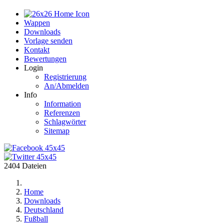
Home
Wappen
Downloads
Vorlage senden
Kontakt
Bewertungen
Login
Registrierung
An/Abmelden
Info
Information
Referenzen
Schlagwörter
Sitemap
2404 Dateien
Home
Downloads
Deutschland
Fußball