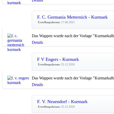
Details
F. C. Germania Metternich - Kurmark
Erstellungsdatum:
17.06.2021
Das Wappen wurde nach der Vorlage "Kurmarkalbu
Details
F V Engers - Kurmark
Erstellungsdatum:
25.12.2020
Das Wappen wurde nach der Vorlage "Kurmarkalbu
Details
F. V. Neuendorf - Kurmark
Erstellungsdatum:
25.12.2020