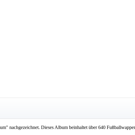
m" nachgezeichnet. Dieses Album beinhaltet über 640 Fußballwappen