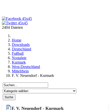
2404 Dateien
Home
Downloads
Deutschland
Fußball
Nostalgie
Kurmark
West-Deutschland
Mittelrhein
F. V. Neuendorf - Kurmark
F. V. Neuendorf - Kurmark