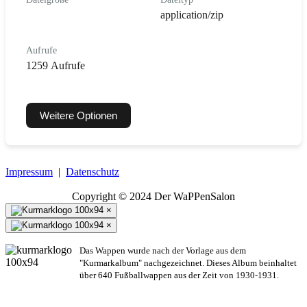
application/zip
Aufrufe
1259 Aufrufe
Weitere Optionen
Impressum
|
Datenschutz
Copyright © 2024 Der WaPPenSalon
×
×
Das Wappen wurde nach der Vorlage aus dem
"Kurmarkalbum" nachgezeichnet. Dieses Album beinhaltet
über 640 Fußballwappen aus der Zeit von 1930-1931.