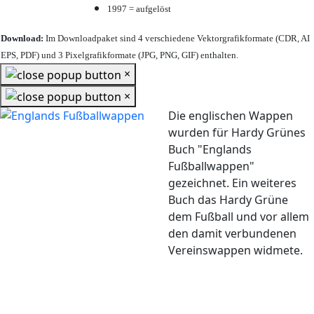
1997 = aufgelöst
Download:
Im Downloadpaket sind 4 verschiedene Vektorgrafikformate (CDR, AI
EPS, PDF) und 3 Pixelgrafikformate (JPG, PNG, GIF) enthalten.
×
×
Die englischen Wappen
wurden für Hardy Grünes
Buch "Englands
Fußballwappen"
gezeichnet. Ein weiteres
Buch das Hardy Grüne
dem Fußball und vor allem
den damit verbundenen
Vereinswappen widmete.