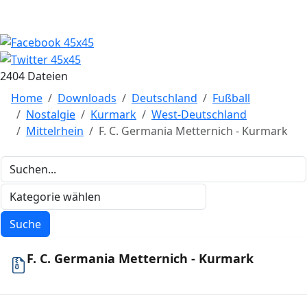
2404 Dateien
Home
Downloads
Deutschland
Fußball
Nostalgie
Kurmark
West-Deutschland
Mittelrhein
F. C. Germania Metternich - Kurmark
F. C. Germania Metternich - Kurmark