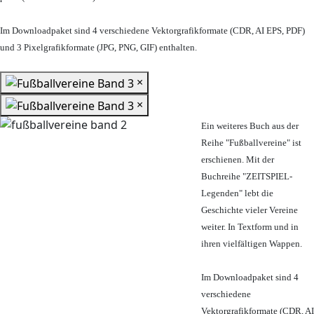
Im Downloadpaket sind 4 verschiedene Vektorgrafikformate (CDR, AI EPS, PDF)
und 3 Pixelgrafikformate (JPG, PNG, GIF) enthalten.
×
×
Ein weiteres Buch aus der
Reihe "Fußballvereine" ist
erschienen. Mit der
Buchreihe "ZEITSPIEL-
Legenden" lebt die
Geschichte vieler Vereine
weiter. In Textform und in
ihren vielfältigen Wappen.
Im Downloadpaket sind 4
verschiedene
Vektorgrafikformate (CDR, AI