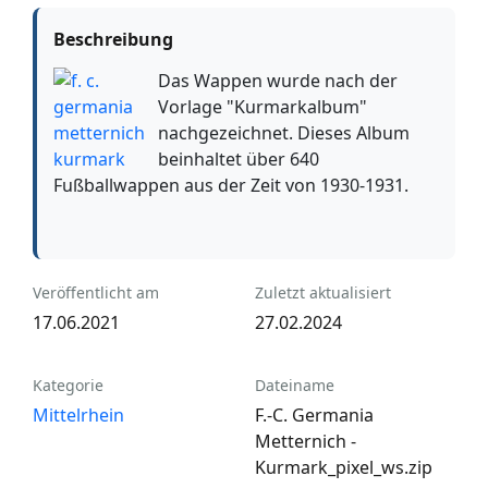
Beschreibung
Das Wappen wurde nach der
Vorlage "Kurmarkalbum"
nachgezeichnet. Dieses Album
beinhaltet über 640
Fußballwappen aus der Zeit von 1930-1931.
Veröffentlicht am
Zuletzt aktualisiert
17.06.2021
27.02.2024
Kategorie
Dateiname
Mittelrhein
F.-C. Germania
Metternich -
Kurmark_pixel_ws.zip