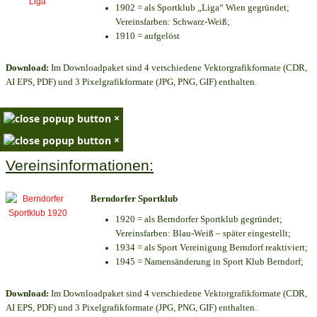
1902 = als Sportklub „Liga“ Wien gegründet;
Vereinsfarben: Schwarz-Weiß;
1910 = aufgelöst
Download:
Im Downloadpaket sind 4 verschiedene Vektorgrafikformate (CDR,
AI EPS, PDF) und 3 Pixelgrafikformate (JPG, PNG, GIF) enthalten.
×
×
Vereinsinformationen:
Berndorfer Sportklub
1920 = als Berndorfer Sportklub gegründet;
Vereinsfarben: Blau-Weiß – später eingestellt;
1934 = als Sport Vereinigung Berndorf reaktiviert;
1945 = Namensänderung in Sport Klub Berndorf;
Download:
Im Downloadpaket sind 4 verschiedene Vektorgrafikformate (CDR,
AI EPS, PDF) und 3 Pixelgrafikformate (JPG, PNG, GIF) enthalten.