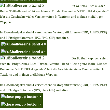
Ein weiteres Buch aus der
Reihe "Fußballvereine" ist erschienen. Mit der Buchreihe "ZEITSPIEL-Legenden"
lebt die Geschichte vieler Vereine weiter. In Textform und in ihren vielfältigen
Wappen.
Im Downloadpaket sind 4 verschiedene Vektorgrafikformate (CDR, AI EPS, PDF)
und 3 Pixelgrafikformate (JPG, PNG, GIF) enthalten.
×
×
Das Fußballwapppen spielt
auch in Hardy Grünes Buch "Fussballvereine - Band 4" eine große Rolle. Mit der
Buchreihe "ZEITSPIEL-Legenden" lebt die Geschichte vieler Vereine weiter. In
Textform und in ihren vielfältigen Wappen.
Im Downloadpaket sind 4 verschiedene Vektorgrafikformate (CDR, AI EPS, PDF)
und 3 Pixelgrafikformate (JPG, PNG, GIF) enthalten.
×
×