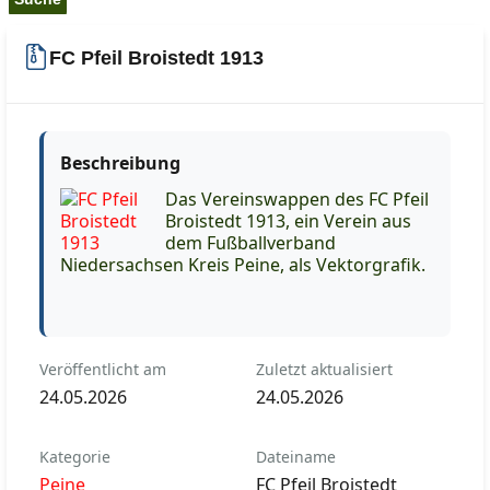
FC Pfeil Broistedt 1913
Beschreibung
Das Vereinswappen des FC Pfeil
Broistedt 1913, ein Verein aus
dem Fußballverband
Niedersachsen Kreis Peine, als Vektorgrafik.
Veröffentlicht am
Zuletzt aktualisiert
24.05.2026
24.05.2026
Kategorie
Dateiname
Peine
FC Pfeil Broistedt