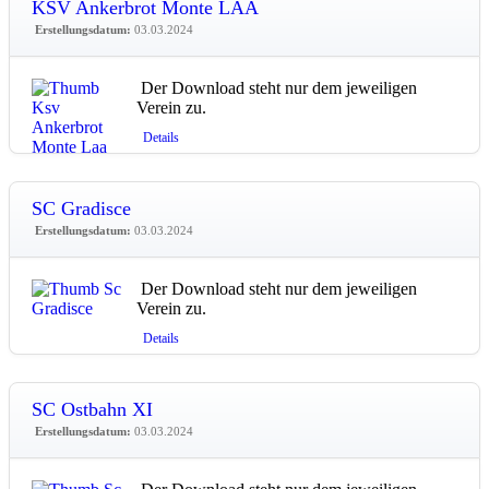
KSV Ankerbrot Monte LAA
Erstellungsdatum:
03.03.2024
Der Download steht nur dem jeweiligen
Verein zu.
Details
SC Gradisce
Erstellungsdatum:
03.03.2024
Der Download steht nur dem jeweiligen
Verein zu.
Details
SC Ostbahn XI
Erstellungsdatum:
03.03.2024