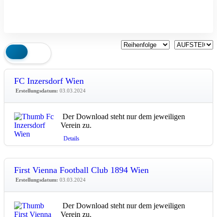
FC Inzersdorf Wien
Erstellungsdatum:
03.03.2024
Der Download steht nur dem jeweiligen
Verein zu.
Details
First Vienna Football Club 1894 Wien
Erstellungsdatum:
03.03.2024
Der Download steht nur dem jeweiligen
Verein zu.