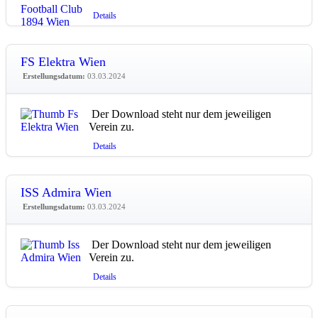
Details
FS Elektra Wien
Erstellungsdatum:
03.03.2024
Der Download steht nur dem jeweiligen
Verein zu.
Details
ISS Admira Wien
Erstellungsdatum:
03.03.2024
Der Download steht nur dem jeweiligen
Verein zu.
Details