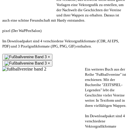
Vorlagen eine Vektorgrafik zu erstellen, um
der Nachwelt die Geschichten der Vereine
und ihrer Wappen zu erhalten. Daraus ist
auch eine schöne Freundschaft mit Hardy entstanden.
pixel (Der WaPPenSalon)
Im Downloadpaket sind 4 verschiedene Vektorgrafikformate (CDR, AI EPS,
PDF) und 3 Pixelgrafikformate (JPG, PNG, GIF) enthalten.
×
×
Ein weiteres Buch aus der
Reihe "Fußballvereine" ist
erschienen. Mit der
Buchreihe "ZEITSPIEL-
Legenden" lebt die
Geschichte vieler Vereine
weiter. In Textform und in
ihren vielfältigen Wappen.
Im Downloadpaket sind 4
verschiedene
Vektorgrafikformate