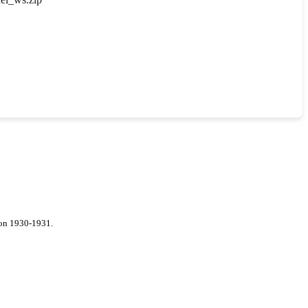
von 1930-1931.