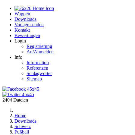
Home
Wappen
Downloads
Vorlage senden
Kontakt
Bewertungen
Login
Registrierung
An/Abmelden
Info
Information
Referenzen
Schlagwörter
Sitemap
2404 Dateien
Home
Downloads
Schweiz
Fußball