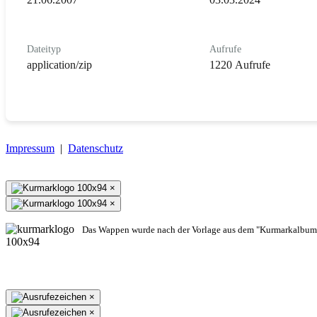
Dateityp
Aufrufe
application/zip
1220 Aufrufe
Impressum
|
Datenschutz
×
×
Das Wappen wurde nach der Vorlage aus dem "Kurmarkalbum"
×
×