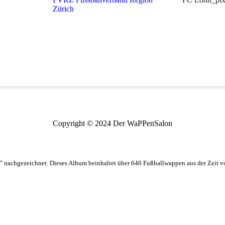
Zürich
Copyright © 2024 Der WaPPenSalon
 nachgezeichnet. Dieses Album beinhaltet über 640 Fußballwappen aus der Zeit 