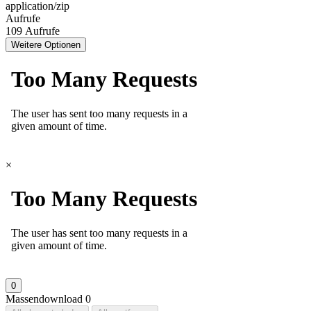
application/zip
Aufrufe
109 Aufrufe
Weitere Optionen
×
0
Massendownload
0