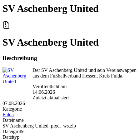
SV Aschenberg United
SV Aschenberg United
Beschreibung
Der SV Aschenberg United und sein Vereinswappen
aus dem Fußballverband Hessen, Kreis Fulda.
Veröffentlicht am
14.06.2026
Zuletzt aktualisiert
07.08.2026
Kategorie
Fulda
Dateiname
SV Aschenberg United_pixel_ws.zip
Dateigröße
Dateityp