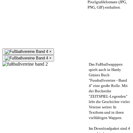
Pixelgrafikformate (JPG,
PNG, GIF) enthalten.
×
×
Das Fußballwapppen
spielt auch in Hardy
Grünes Buch
"Fussballvereine - Band
4" eine große Rolle. Mit
der Buchreihe
"ZEITSPIEL-Legenden"
lebt die Geschichte vieler
Vereine weiter. In
Textform und in ihren
vielfältigen Wappen.
Im Downloadpaket sind 4