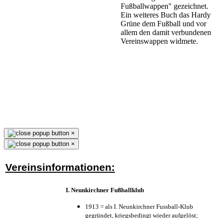
Fußballwappen" gezeichnet.
Ein weiteres Buch das Hardy
Grüne dem Fußball und vor
allem den damit verbundenen
Vereinswappen widmete.
×
×
Vereinsinformationen:
I. Neunkirchner Fußballklub
1913 = als I. Neunkirchner Fussball-Klub
gegründet, kriegsbedingt wieder aufgelöst;