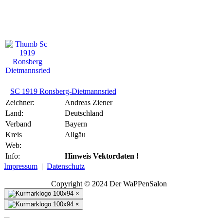
SC 1919 Ronsberg
Dietmannsried
SC 1919 Ronsberg-Dietmannsried
Zeichner:
Andreas Ziener
Land:
Deutschland
Verband
Bayern
Kreis
Allgäu
Web:
Info:
Hinweis Vektordaten !
Impressum
|
Datenschutz
Copyright © 2024 Der WaPPenSalon
×
×