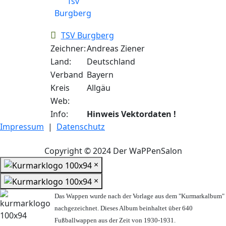
TSV Burgberg
Zeichner:
Andreas Ziener
Land:
Deutschland
Verband
Bayern
Kreis
Allgäu
Web:
Info:
Hinweis Vektordaten !
Impressum
|
Datenschutz
Copyright © 2024 Der WaPPenSalon
×
×
Das Wappen wurde nach der Vorlage aus dem "Kurmarkalbum"
nachgezeichnet. Dieses Album beinhaltet über 640
Fußballwappen aus der Zeit von 1930-1931.