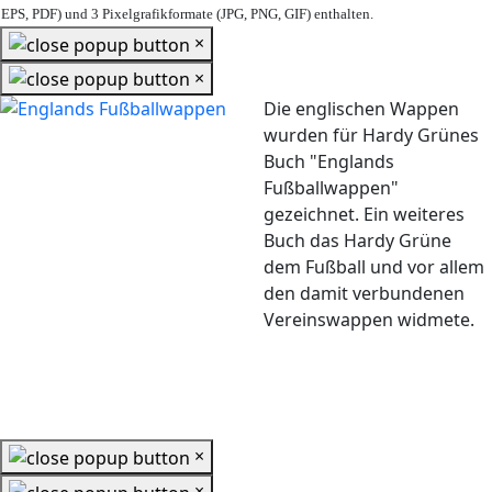
EPS, PDF) und 3 Pixelgrafikformate (JPG, PNG, GIF) enthalten.
×
×
Die englischen Wappen
wurden für Hardy Grünes
Buch "Englands
Fußballwappen"
gezeichnet. Ein weiteres
Buch das Hardy Grüne
dem Fußball und vor allem
den damit verbundenen
Vereinswappen widmete.
×
×