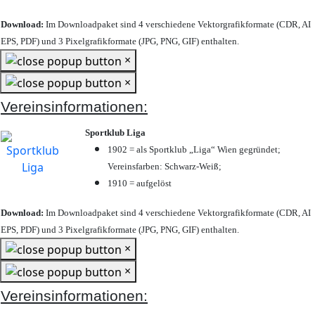
Download:
Im Downloadpaket sind 4 verschiedene Vektorgrafikformate (CDR, AI
EPS, PDF) und 3 Pixelgrafikformate (JPG, PNG, GIF) enthalten.
×
×
Vereinsinformationen:
Sportklub Liga
1902 = als Sportklub „Liga“ Wien gegründet;
Vereinsfarben: Schwarz-Weiß;
1910 = aufgelöst
Download:
Im Downloadpaket sind 4 verschiedene Vektorgrafikformate (CDR, AI
EPS, PDF) und 3 Pixelgrafikformate (JPG, PNG, GIF) enthalten.
×
×
Vereinsinformationen: