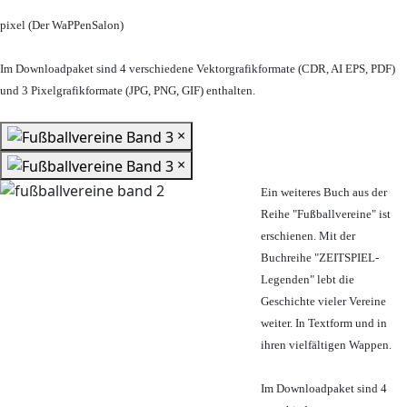
pixel (Der WaPPenSalon)
Im Downloadpaket sind 4 verschiedene Vektorgrafikformate (CDR, AI EPS, PDF)
und 3 Pixelgrafikformate (JPG, PNG, GIF) enthalten.
×
×
Ein weiteres Buch aus der
Reihe "Fußballvereine" ist
erschienen. Mit der
Buchreihe "ZEITSPIEL-
Legenden" lebt die
Geschichte vieler Vereine
weiter. In Textform und in
ihren vielfältigen Wappen.
Im Downloadpaket sind 4