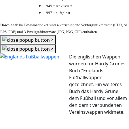
1945 = reaktiviert
1997 = aufgelöst
Download:
Im Downloadpaket sind 4 verschiedene Vektorgrafikformate (CDR, AI
EPS, PDF) und 3 Pixelgrafikformate (JPG, PNG, GIF) enthalten.
×
×
Die englischen Wappen
wurden für Hardy Grünes
Buch "Englands
Fußballwappen"
gezeichnet. Ein weiteres
Buch das Hardy Grüne
dem Fußball und vor allem
den damit verbundenen
Vereinswappen widmete.