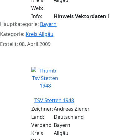
Kreis
Allgäu
Web:
Info:
Hinweis Vektordaten !
Hauptkategorie:
Bayern
Kategorie:
Kreis Allgäu
Erstellt: 08. April 2009
TSV Stetten 1948
TSV Stetten 1948
Zeichner:
Andreas Ziener
Land:
Deutschland
Verband
Bayern
Kreis
Allgäu