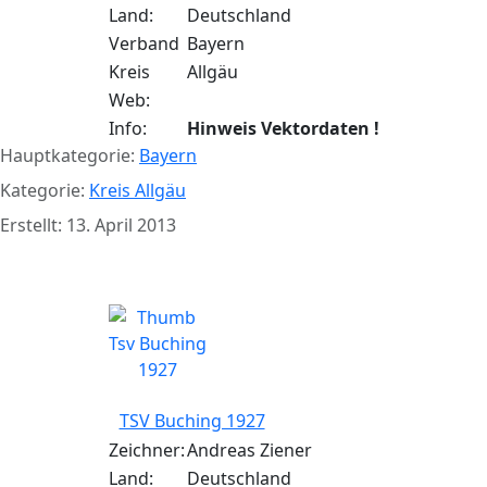
Land:
Deutschland
Verband
Bayern
Kreis
Allgäu
Web:
Info:
Hinweis Vektordaten !
Hauptkategorie:
Bayern
Kategorie:
Kreis Allgäu
Erstellt: 13. April 2013
TSV Buching 1927
TSV Buching 1927
Zeichner:
Andreas Ziener
Land:
Deutschland