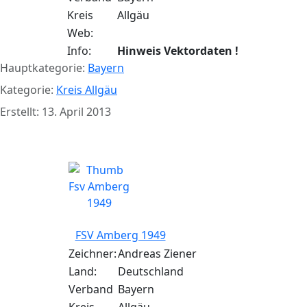
Kreis
Allgäu
Web:
Info:
Hinweis Vektordaten !
Hauptkategorie:
Bayern
Kategorie:
Kreis Allgäu
Erstellt: 13. April 2013
FSV Amberg 1949
FSV Amberg 1949
Zeichner:
Andreas Ziener
Land:
Deutschland
Verband
Bayern