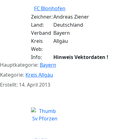
FC Blonhofen
Zeichner:
Andreas Ziener
Land:
Deutschland
Verband
Bayern
Kreis
Allgäu
Web:
Info:
Hinweis Vektordaten !
Hauptkategorie:
Bayern
Kategorie:
Kreis Allgäu
Erstellt: 14. April 2013
SV Pforzen