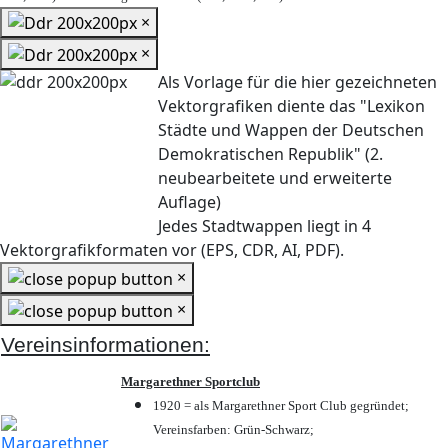
×
×
Als Vorlage für die hier gezeichneten
Vektorgrafiken diente das "Lexikon
Städte und Wappen der Deutschen
Demokratischen Republik" (2.
neubearbeitete und erweiterte
Auflage)
Jedes Stadtwappen liegt in 4
Vektorgrafikformaten vor (EPS, CDR, AI, PDF).
×
×
Vereinsinformationen:
Margarethner Sportclub
1920 = als Margarethner Sport Club gegründet;
Vereinsfarben: Grün-Schwarz;