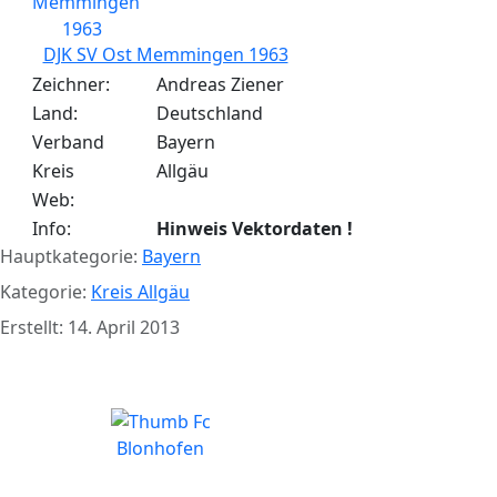
DJK SV Ost Memmingen 1963
Zeichner:
Andreas Ziener
Land:
Deutschland
Verband
Bayern
Kreis
Allgäu
Web:
Info:
Hinweis Vektordaten !
Hauptkategorie:
Bayern
Kategorie:
Kreis Allgäu
Erstellt: 14. April 2013
FC Blonhofen