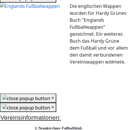
Die englischen Wappen
wurden für Hardy Grünes
Buch "Englands
Fußballwappen"
gezeichnet. Ein weiteres
Buch das Hardy Grüne
dem Fußball und vor allem
den damit verbundenen
Vereinswappen widmete.
×
×
Vereinsinformationen:
I. Neunkirchner Fußballklub