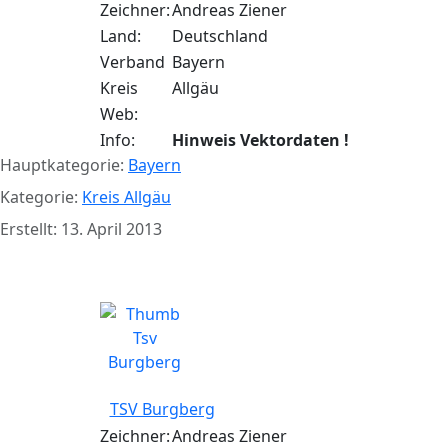
Zeichner:
Andreas Ziener
Land:
Deutschland
Verband
Bayern
Kreis
Allgäu
Web:
Info:
Hinweis Vektordaten !
Hauptkategorie:
Bayern
Kategorie:
Kreis Allgäu
Erstellt: 13. April 2013
TSV Burgberg
TSV Burgberg
Zeichner:
Andreas Ziener