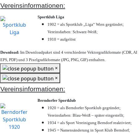
Vereinsinformationen:
Sportklub Liga
1902 = als Sportklub „Liga“ Wien gegründet;
Vereinsfarben: Schwarz-Weiß;
1910 = aufgelöst
Download:
Im Downloadpaket sind 4 verschiedene Vektorgrafikformate (CDR, AI
EPS, PDF) und 3 Pixelgrafikformate (JPG, PNG, GIF) enthalten.
×
×
Vereinsinformationen:
Berndorfer Sportklub
1920 = als Berndorfer Sportklub gegründet;
Vereinsfarben: Blau-Weiß – später eingestellt;
1934 = als Sport Vereinigung Berndorf reaktiviert;
1945 = Namensänderung in Sport Klub Berndorf;