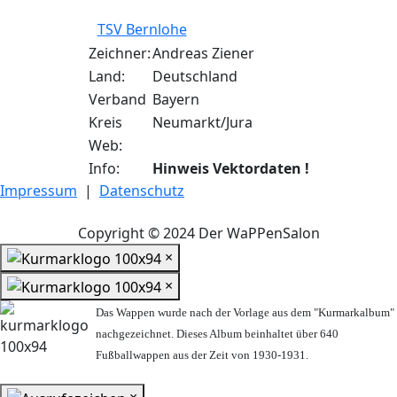
TSV Bernlohe
Zeichner:
Andreas Ziener
Land:
Deutschland
Verband
Bayern
Kreis
Neumarkt/Jura
Web:
Info:
Hinweis Vektordaten !
Impressum
|
Datenschutz
Copyright © 2024 Der WaPPenSalon
×
×
Das Wappen wurde nach der Vorlage aus dem "Kurmarkalbum"
nachgezeichnet. Dieses Album beinhaltet über 640
Fußballwappen aus der Zeit von 1930-1931.
×