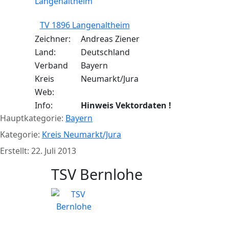
TV 1896 Langenaltheim
Zeichner:
Andreas Ziener
Land:
Deutschland
Verband
Bayern
Kreis
Neumarkt/Jura
Web:
Info:
Hinweis Vektordaten !
Hauptkategorie:
Bayern
Kategorie:
Kreis Neumarkt/Jura
Erstellt: 22. Juli 2013
TSV Bernlohe