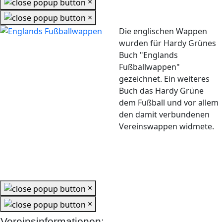
×
×
Die englischen Wappen
wurden für Hardy Grünes
Buch "Englands
Fußballwappen"
gezeichnet. Ein weiteres
Buch das Hardy Grüne
dem Fußball und vor allem
den damit verbundenen
Vereinswappen widmete.
×
×
Vereinsinformationen: