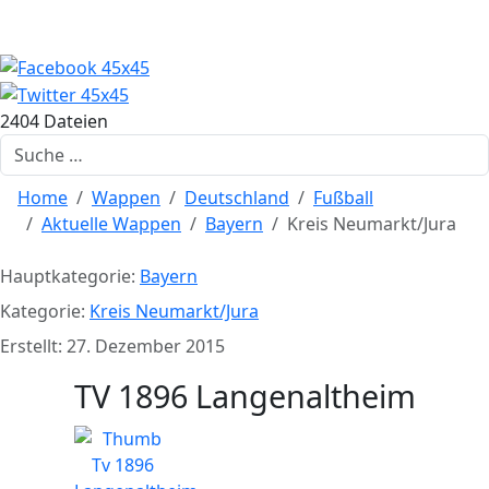
2404 Dateien
Suchen
Home
Wappen
Deutschland
Fußball
Aktuelle Wappen
Bayern
Kreis Neumarkt/Jura
Hauptkategorie:
Bayern
Kategorie:
Kreis Neumarkt/Jura
Erstellt: 27. Dezember 2015
TV 1896 Langenaltheim