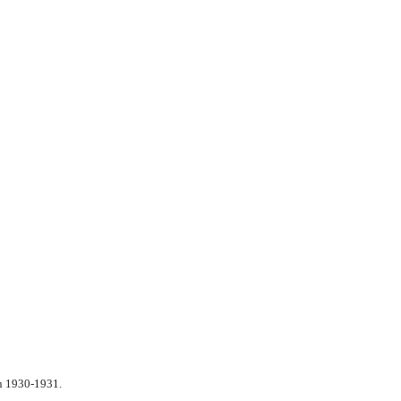
n 1930-1931.