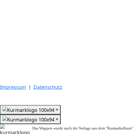
Impressum
|
Datenschutz
×
×
Das Wappen wurde nach der Vorlage aus dem "Kurmarkalbum" n