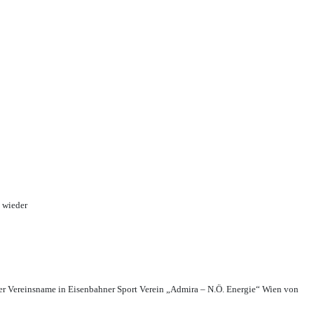
 wieder
r Vereinsname in Eisenbahner Sport Verein „Admira – N.Ö. Energie“ Wien von