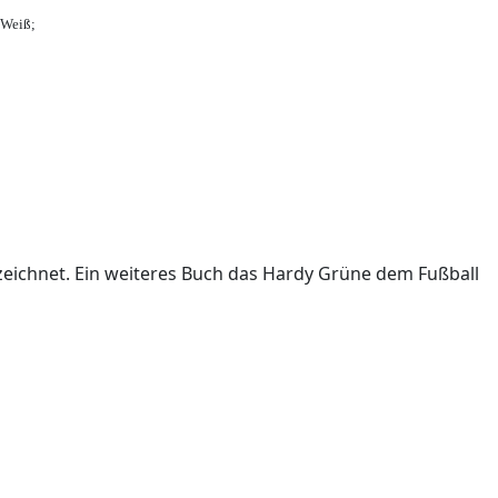
-Weiß;
ichnet. Ein weiteres Buch das Hardy Grüne dem Fußball