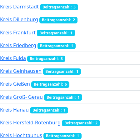
Kreis Darmstadt
Beitragsanzahl: 3
Kreis Dillenburg
Beitragsanzahl: 2
Kreis Frankfurt
Beitragsanzahl: 1
Kreis Friedberg
Beitragsanzahl: 1
Kreis Fulda
Beitragsanzahl: 3
Kreis Gelnhausen
Beitragsanzahl: 1
Kreis Gießen
Beitragsanzahl: 6
Kreis Groß- Gerau
Beitragsanzahl: 1
Kreis Hanau
Beitragsanzahl: 1
Kreis Hersfeld-Rotenburg
Beitragsanzahl: 2
Kreis Hochtaunus
Beitragsanzahl: 1