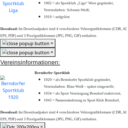
1902 = als Sportklub „Liga“ Wien gegründet;
Vereinsfarben: Schwarz-Weiß;
1910 = aufgelöst
Download:
Im Downloadpaket sind 4 verschiedene Vektorgrafikformate (CDR, AI
EPS, PDF) und 3 Pixelgrafikformate (JPG, PNG, GIF) enthalten.
×
×
Vereinsinformationen:
Berndorfer Sportklub
1920 = als Berndorfer Sportklub gegründet;
Vereinsfarben: Blau-Weiß – später eingestellt;
1934 = als Sport Vereinigung Berndorf reaktiviert;
1945 = Namensänderung in Sport Klub Berndorf;
Download:
Im Downloadpaket sind 4 verschiedene Vektorgrafikformate (CDR, AI
EPS, PDF) und 3 Pixelgrafikformate (JPG, PNG, GIF) enthalten.
×