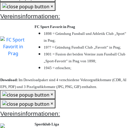
×
Vereinsinformationen:
FC Sport Favorit in Prag
1898 = Gründung Fussball und Athletik Club „Sport“
in Prag;
19?? = Gründung Fussball Club „Favorit“ in Prag;
1901 = Fusion der beiden Vereine zum Fussball Club
„Sport-Favorit“ in Prag von 1898;
1945 = erloschen;
Download:
Im Downloadpaket sind 4 verschiedene Vektorgrafikformate (CDR, AI
EPS, PDF) und 3 Pixelgrafikformate (JPG, PNG, GIF) enthalten.
×
×
Vereinsinformationen:
Sportklub Liga