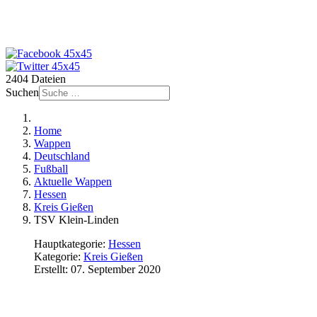
2404 Dateien
Suchen
Home
Wappen
Deutschland
Fußball
Aktuelle Wappen
Hessen
Kreis Gießen
TSV Klein-Linden
Hauptkategorie:
Hessen
Kategorie:
Kreis Gießen
Erstellt: 07. September 2020