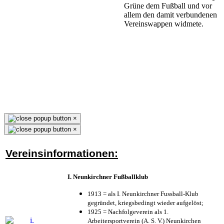
Grüne dem Fußball und vor
allem den damit verbundenen
Vereinswappen widmete.
×
×
Vereinsinformationen:
I. Neunkirchner Fußballklub
1913 = als I. Neunkirchner Fussball-Klub
gegründet, kriegsbedingt wieder aufgelöst;
1925 = Nachfolgeverein als 1.
Arbeitersportverein (A. S. V.) Neunkirchen