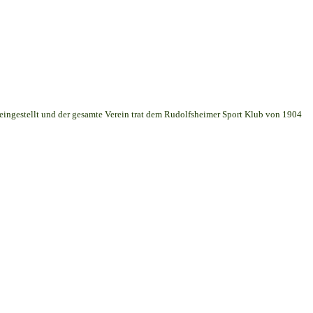
 eingestellt und der gesamte Verein trat dem Rudolfsheimer Sport Klub von 1904