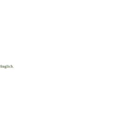
fraglich.