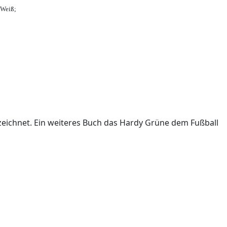
-Weiß;
ichnet. Ein weiteres Buch das Hardy Grüne dem Fußball