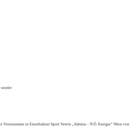
 wieder
r Vereinsname in Eisenbahner Sport Verein „Admira – N.Ö. Energie“ Wien von