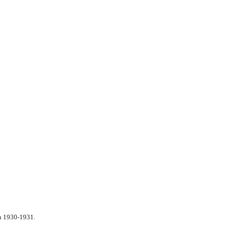
n 1930-1931.