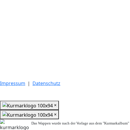
Impressum
|
Datenschutz
×
×
Das Wappen wurde nach der Vorlage aus dem "Kurmarkalbum" n