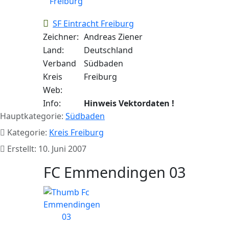
SF Eintracht Freiburg
Zeichner:
Andreas Ziener
Land:
Deutschland
Verband
Südbaden
Kreis
Freiburg
Web:
Info:
Hinweis Vektordaten !
Hauptkategorie:
Südbaden
Kategorie:
Kreis Freiburg
Erstellt: 10. Juni 2007
FC Emmendingen 03