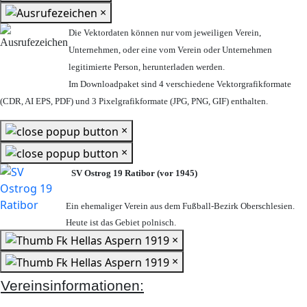
×
Die Vektordaten können nur vom jeweiligen Verein,
Unternehmen,
oder eine vom Verein oder Unternehmen
legitimierte Person,
herunterladen werden.
Im Downloadpaket sind 4 verschiedene Vektorgrafikformate
(CDR, AI EPS, PDF) und 3 Pixelgrafikformate (JPG, PNG, GIF) enthalten.
×
×
SV Ostrog 19 Ratibor (vor 1945)
Ein ehemaliger Verein aus dem Fußball-Bezirk Oberschlesien.
Heute ist das Gebiet polnisch.
×
×
Vereinsinformationen: