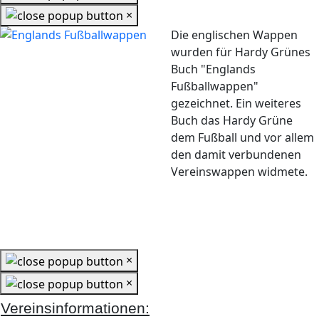
×
Die englischen Wappen
wurden für Hardy Grünes
Buch "Englands
Fußballwappen"
gezeichnet. Ein weiteres
Buch das Hardy Grüne
dem Fußball und vor allem
den damit verbundenen
Vereinswappen widmete.
×
×
Vereinsinformationen: