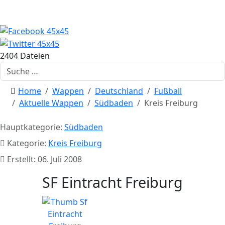
2404 Dateien
Suchen
Home
Wappen
Deutschland
Fußball
Aktuelle Wappen
Südbaden
Kreis Freiburg
Hauptkategorie:
Südbaden
Kategorie:
Kreis Freiburg
Erstellt: 06. Juli 2008
SF Eintracht Freiburg