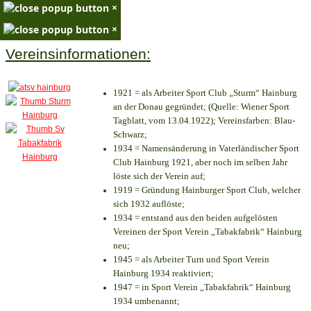
×
×
Vereinsinformationen:
1921 = als Arbeiter Sport Club „Sturm“ Hainburg
an der Donau gegründet; (Quelle: Wiener Sport
Tagblatt, vom 13.04.1922); Vereinsfarben: Blau-
Schwarz;
1934 = Namensänderung in Vaterländischer Sport
Club Hainburg 1921, aber noch im selben Jahr
löste sich der Verein auf;
1919 = Gründung Hainburger Sport Club, welcher
sich 1932 auflöste;
1934 = entstand aus den beiden aufgelösten
Vereinen der Sport Verein „Tabakfabrik“ Hainburg
neu;
1945 = als Arbeiter Turn und Sport Verein
Hainburg 1934 reaktiviert;
1947 = in Sport Verein „Tabakfabrik“ Hainburg
1934 umbenannt;