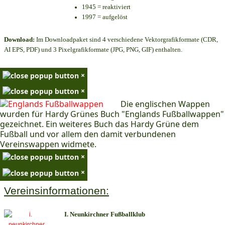
1945 = reaktiviert
1997 = aufgelöst
Download:
Im Downloadpaket sind 4 verschiedene Vektorgrafikformate (CDR,
AI EPS, PDF) und 3 Pixelgrafikformate (JPG, PNG, GIF) enthalten.
×
×
Die englischen Wappen
wurden für Hardy Grünes Buch "Englands Fußballwappen"
gezeichnet. Ein weiteres Buch das Hardy Grüne dem
Fußball und vor allem den damit verbundenen
Vereinswappen widmete.
×
×
Vereinsinformationen:
I. Neunkirchner Fußballklub