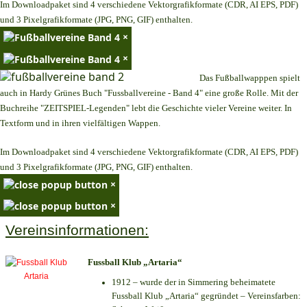
Im Downloadpaket sind 4 verschiedene Vektorgrafikformate (CDR, AI EPS, PDF)
und 3 Pixelgrafikformate (JPG, PNG, GIF) enthalten.
×
×
Das Fußballwapppen spielt
auch in Hardy Grünes Buch "Fussballvereine - Band 4" eine große Rolle. Mit der
Buchreihe "ZEITSPIEL-Legenden" lebt die Geschichte vieler Vereine weiter. In
Textform und in ihren vielfältigen Wappen.
Im Downloadpaket sind 4 verschiedene Vektorgrafikformate (CDR, AI EPS, PDF)
und 3 Pixelgrafikformate (JPG, PNG, GIF) enthalten.
×
×
Vereinsinformationen:
Fussball Klub „Artaria“
1912 – wurde der in Simmering beheimatete
Fussball Klub „Artaria“ gegründet – Vereinsfarben: