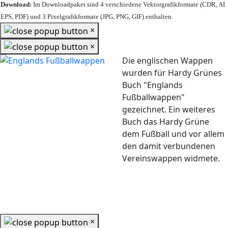
Download:
Im Downloadpaket sind 4 verschiedene Vektorgrafikformate (CDR, AI
EPS, PDF) und 3 Pixelgrafikformate (JPG, PNG, GIF) enthalten.
×
×
Die englischen Wappen
wurden für Hardy Grünes
Buch "Englands
Fußballwappen"
gezeichnet. Ein weiteres
Buch das Hardy Grüne
dem Fußball und vor allem
den damit verbundenen
Vereinswappen widmete.
×