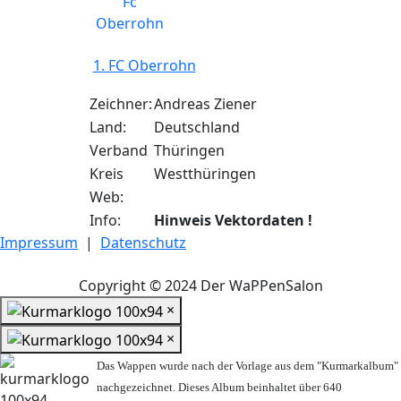
1. FC Oberrohn
Zeichner:
Andreas Ziener
Land:
Deutschland
Verband
Thüringen
Kreis
Westthüringen
Web:
Info:
Hinweis Vektordaten !
Impressum
|
Datenschutz
Copyright © 2024 Der WaPPenSalon
×
×
Das Wappen wurde nach der Vorlage aus dem "Kurmarkalbum"
nachgezeichnet. Dieses Album beinhaltet über 640