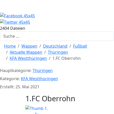
2404 Dateien
Suchen
Home
Wappen
Deutschland
Fußball
Aktuelle Wappen
Thüringen
KFA Westthüringen
1.FC Oberrohn
Hauptkategorie:
Thüringen
Kategorie:
KFA Westthüringen
Erstellt: 25. Mai 2021
1.FC Oberrohn