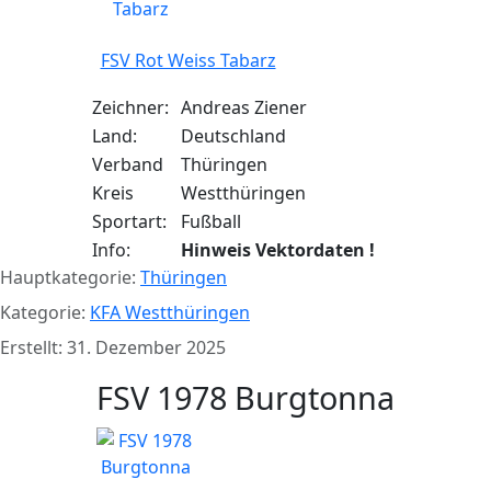
FSV Rot Weiss Tabarz
Zeichner:
Andreas Ziener
Land:
Deutschland
Verband
Thüringen
Kreis
Westthüringen
Sportart:
Fußball
Info:
Hinweis Vektordaten !
Hauptkategorie:
Thüringen
Kategorie:
KFA Westthüringen
Erstellt: 31. Dezember 2025
FSV 1978 Burgtonna