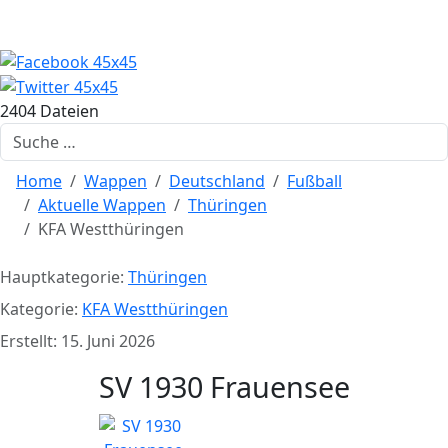
2404 Dateien
Suchen
Home
Wappen
Deutschland
Fußball
Aktuelle Wappen
Thüringen
KFA Westthüringen
Hauptkategorie:
Thüringen
Kategorie:
KFA Westthüringen
Erstellt: 15. Juni 2026
SV 1930 Frauensee