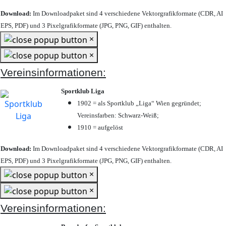
Download:
Im Downloadpaket sind 4 verschiedene Vektorgrafikformate (CDR, AI
EPS, PDF) und 3 Pixelgrafikformate (JPG, PNG, GIF) enthalten.
×
×
Vereinsinformationen:
Sportklub Liga
1902 = als Sportklub „Liga“ Wien gegründet;
Vereinsfarben: Schwarz-Weiß;
1910 = aufgelöst
Download:
Im Downloadpaket sind 4 verschiedene Vektorgrafikformate (CDR, AI
EPS, PDF) und 3 Pixelgrafikformate (JPG, PNG, GIF) enthalten.
×
×
Vereinsinformationen: