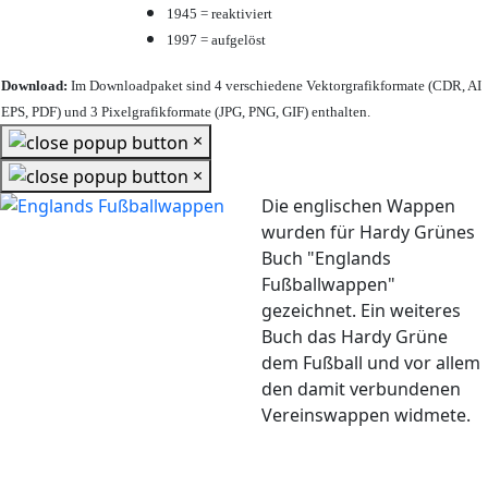
1945 = reaktiviert
1997 = aufgelöst
Download:
Im Downloadpaket sind 4 verschiedene Vektorgrafikformate (CDR, AI
EPS, PDF) und 3 Pixelgrafikformate (JPG, PNG, GIF) enthalten.
×
×
Die englischen Wappen
wurden für Hardy Grünes
Buch "Englands
Fußballwappen"
gezeichnet. Ein weiteres
Buch das Hardy Grüne
dem Fußball und vor allem
den damit verbundenen
Vereinswappen widmete.