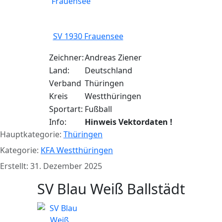
SV 1930 Frauensee
Zeichner:
Andreas Ziener
Land:
Deutschland
Verband
Thüringen
Kreis
Westthüringen
Sportart:
Fußball
Info:
Hinweis Vektordaten !
Hauptkategorie:
Thüringen
Kategorie:
KFA Westthüringen
Erstellt: 31. Dezember 2025
SV Blau Weiß Ballstädt