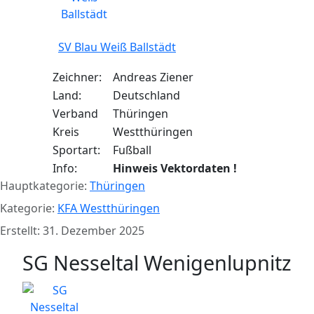
SV Blau Weiß Ballstädt
Zeichner:
Andreas Ziener
Land:
Deutschland
Verband
Thüringen
Kreis
Westthüringen
Sportart:
Fußball
Info:
Hinweis Vektordaten !
Hauptkategorie:
Thüringen
Kategorie:
KFA Westthüringen
Erstellt: 31. Dezember 2025
SG Nesseltal Wenigenlupnitz