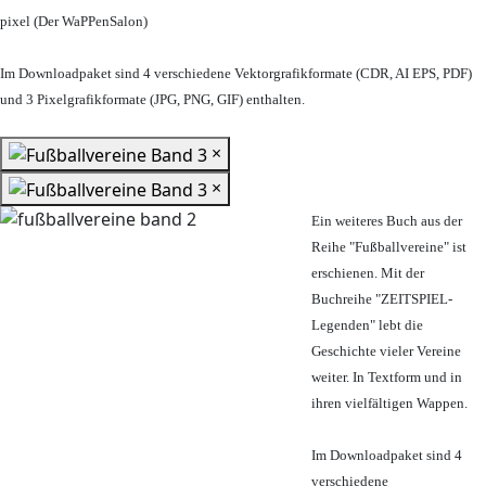
pixel (Der WaPPenSalon)
Im Downloadpaket sind 4 verschiedene Vektorgrafikformate (CDR, AI EPS, PDF)
und 3 Pixelgrafikformate (JPG, PNG, GIF) enthalten.
×
×
Ein weiteres Buch aus der
Reihe "Fußballvereine" ist
erschienen. Mit der
Buchreihe "ZEITSPIEL-
Legenden" lebt die
Geschichte vieler Vereine
weiter. In Textform und in
ihren vielfältigen Wappen.
Im Downloadpaket sind 4
verschiedene