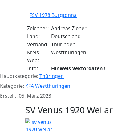
FSV 1978 Burgtonna
Zeichner:
Andreas Ziener
Land:
Deutschland
Verband
Thüringen
Kreis
Westthüringen
Web:
Info:
Hinweis Vektordaten !
Hauptkategorie:
Thüringen
Kategorie:
KFA Westthüringen
Erstellt: 05. März 2023
SV Venus 1920 Weilar