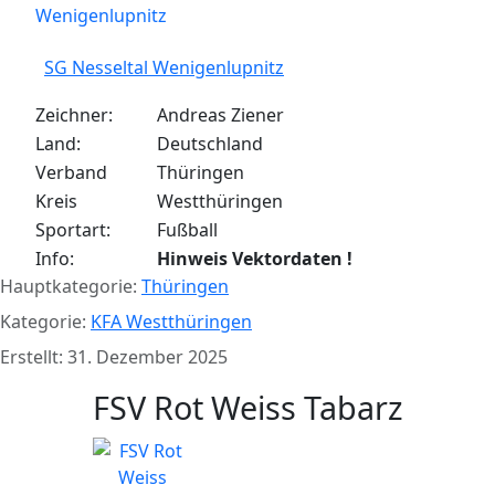
SG Nesseltal Wenigenlupnitz
Zeichner:
Andreas Ziener
Land:
Deutschland
Verband
Thüringen
Kreis
Westthüringen
Sportart:
Fußball
Info:
Hinweis Vektordaten !
Hauptkategorie:
Thüringen
Kategorie:
KFA Westthüringen
Erstellt: 31. Dezember 2025
FSV Rot Weiss Tabarz