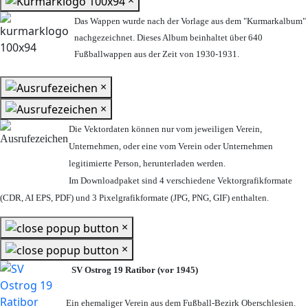
×
Das Wappen wurde nach der Vorlage aus dem "Kurmarkalbum"
nachgezeichnet. Dieses Album beinhaltet über 640
Fußballwappen aus der Zeit von 1930-1931.
×
×
Die Vektordaten können nur vom jeweiligen Verein,
Unternehmen,
oder eine vom Verein oder Unternehmen
legitimierte Person,
herunterladen werden.
Im Downloadpaket sind 4 verschiedene Vektorgrafikformate
(CDR, AI EPS, PDF) und 3 Pixelgrafikformate (JPG, PNG, GIF) enthalten.
×
×
SV Ostrog 19 Ratibor (vor 1945)
Ein ehemaliger Verein aus dem Fußball-Bezirk Oberschlesien.