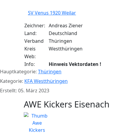
SV Venus 1920 Weilar
Zeichner:
Andreas Ziener
Land:
Deutschland
Verband
Thüringen
Kreis
Westthüringen
Web:
Info:
Hinweis Vektordaten !
Hauptkategorie:
Thüringen
Kategorie:
KFA Westthüringen
Erstellt: 05. März 2023
AWE Kickers Eisenach