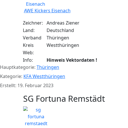
AWE Kickers Eisenach
Zeichner:
Andreas Ziener
Land:
Deutschland
Verband
Thüringen
Kreis
Westthüringen
Web:
Info:
Hinweis Vektordaten !
Hauptkategorie:
Thüringen
Kategorie:
KFA Westthüringen
Erstellt: 19. Februar 2023
SG Fortuna Remstädt