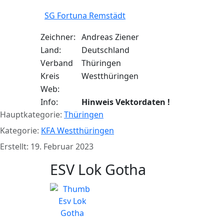
SG Fortuna Remstädt
Zeichner:
Andreas Ziener
Land:
Deutschland
Verband
Thüringen
Kreis
Westthüringen
Web:
Info:
Hinweis Vektordaten !
Hauptkategorie:
Thüringen
Kategorie:
KFA Westthüringen
Erstellt: 19. Februar 2023
ESV Lok Gotha