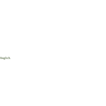
fraglich.