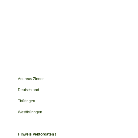
Andreas Ziener
Deutschland
Thüringen
Westthüringen
Hinweis Vektordaten !