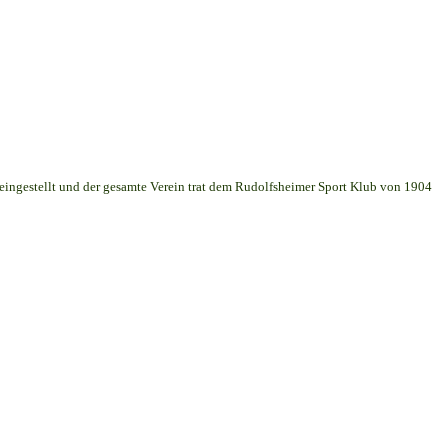
 eingestellt und der gesamte Verein trat dem Rudolfsheimer Sport Klub von 1904