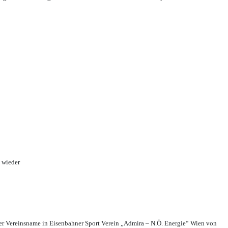
 wieder
r Vereinsname in Eisenbahner Sport Verein „Admira – N.Ö. Energie“ Wien von