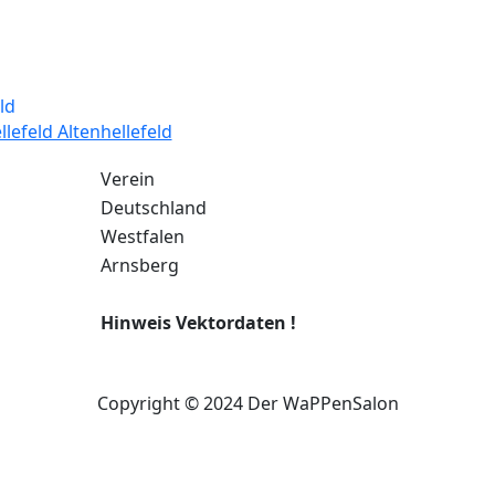
lefeld Altenhellefeld
Verein
Deutschland
Westfalen
Arnsberg
Hinweis Vektordaten !
Copyright © 2024 Der WaPPenSalon