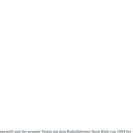
ingestellt und der gesamte Verein trat dem Rudolfsheimer Sport Klub von 1904 bei