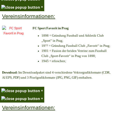
×
Vereinsinformationen:
FC Sport Favorit in Prag
1898 = Gründung Fussball und Athletik Club
„Sport“ in Prag;
19?? = Gründung Fussball Club „Favorit“ in Prag;
1901 = Fusion der beiden Vereine zum Fussball
Club „Sport-Favorit“ in Prag von 1898;
1945 = erloschen;
Download:
Im Downloadpaket sind 4 verschiedene Vektorgrafikformate (CDR,
AI EPS, PDF) und 3 Pixelgrafikformate (JPG, PNG, GIF) enthalten.
×
×
Vereinsinformationen: