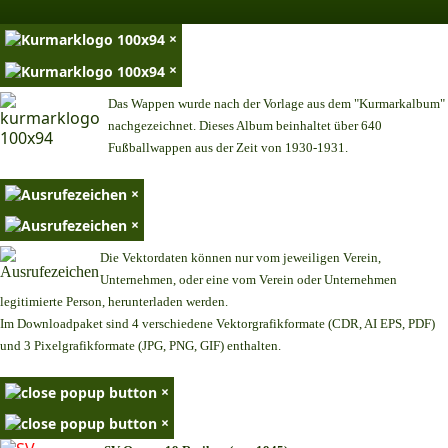
×
×
Das Wappen wurde nach der Vorlage aus dem "Kurmarkalbum"
nachgezeichnet. Dieses Album beinhaltet über 640
Fußballwappen aus der Zeit von 1930-1931.
×
×
Die Vektordaten können nur vom jeweiligen Verein,
Unternehmen,
oder eine vom Verein oder Unternehmen
legitimierte Person,
herunterladen werden.
Im Downloadpaket sind 4 verschiedene Vektorgrafikformate (CDR, AI EPS, PDF)
und 3 Pixelgrafikformate (JPG, PNG, GIF) enthalten.
×
×