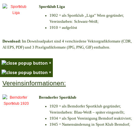
Sportklub Liga
1902 = als Sportklub „Liga“ Wien gegründet;
Vereinsfarben: Schwarz-Weiß;
1910 = aufgelöst
Download:
Im Downloadpaket sind 4 verschiedene Vektorgrafikformate (CDR,
AI EPS, PDF) und 3 Pixelgrafikformate (JPG, PNG, GIF) enthalten.
×
×
Vereinsinformationen:
Berndorfer Sportklub
1920 = als Berndorfer Sportklub gegründet;
Vereinsfarben: Blau-Weiß – später eingestellt;
1934 = als Sport Vereinigung Berndorf reaktiviert;
1945 = Namensänderung in Sport Klub Berndorf;