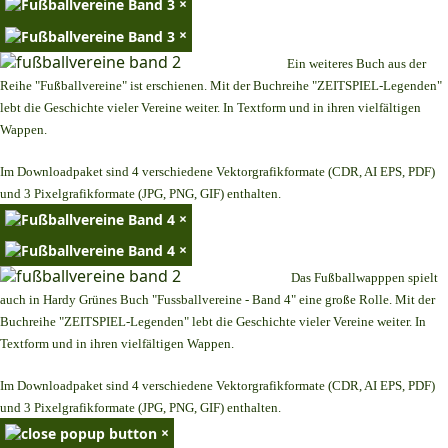
×
×
Ein weiteres Buch aus der
Reihe "Fußballvereine" ist erschienen. Mit der Buchreihe "ZEITSPIEL-Legenden"
lebt die Geschichte vieler Vereine weiter. In Textform und in ihren vielfältigen
Wappen.
Im Downloadpaket sind 4 verschiedene Vektorgrafikformate (CDR, AI EPS, PDF)
und 3 Pixelgrafikformate (JPG, PNG, GIF) enthalten.
×
×
Das Fußballwapppen spielt
auch in Hardy Grünes Buch "Fussballvereine - Band 4" eine große Rolle. Mit der
Buchreihe "ZEITSPIEL-Legenden" lebt die Geschichte vieler Vereine weiter. In
Textform und in ihren vielfältigen Wappen.
Im Downloadpaket sind 4 verschiedene Vektorgrafikformate (CDR, AI EPS, PDF)
und 3 Pixelgrafikformate (JPG, PNG, GIF) enthalten.
×