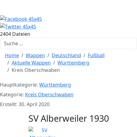
2404 Dateien
Suchen
Home
Wappen
Deutschland
Fußball
Aktuelle Wappen
Württemberg
Kreis Oberschwaben
Hauptkategorie:
Württemberg
Kategorie:
Kreis Oberschwaben
Erstellt: 30. April 2020
SV Alberweiler 1930