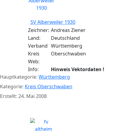
SV Alberweiler 1930
Zeichner:
Andreas Ziener
Land:
Deutschland
Verband
Württemberg
Kreis
Oberschwaben
Web:
Info:
Hinweis Vektordaten !
Hauptkategorie:
Württemberg
Kategorie:
Kreis Oberschwaben
Erstellt: 24. Mai 2008
FV Altheim