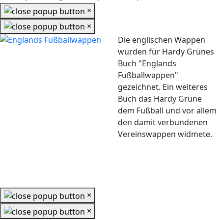
×
×
Die englischen Wappen
wurden für Hardy Grünes
Buch "Englands
Fußballwappen"
gezeichnet. Ein weiteres
Buch das Hardy Grüne
dem Fußball und vor allem
den damit verbundenen
Vereinswappen widmete.
×
×