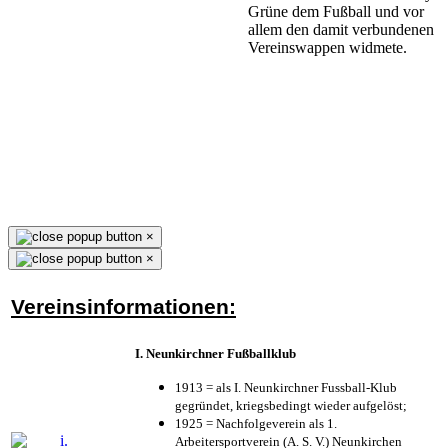
Grüne dem Fußball und vor
allem den damit verbundenen
Vereinswappen widmete.
×
×
Vereinsinformationen:
I. Neunkirchner Fußballklub
1913 = als I. Neunkirchner Fussball-Klub
gegründet, kriegsbedingt wieder aufgelöst;
1925 = Nachfolgeverein als 1.
Arbeitersportverein (A. S. V.) Neunkirchen