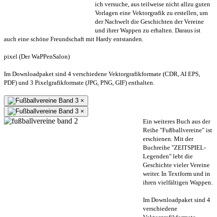
ich versuche, aus teilweise nicht allzu guten
Vorlagen eine Vektorgrafik zu erstellen, um
der Nachwelt die Geschichten der Vereine
und ihrer Wappen zu erhalten. Daraus ist
auch eine schöne Freundschaft mit Hardy entstanden.
pixel (Der WaPPenSalon)
Im Downloadpaket sind 4 verschiedene Vektorgrafikformate (CDR, AI EPS,
PDF) und 3 Pixelgrafikformate (JPG, PNG, GIF) enthalten.
×
×
Ein weiteres Buch aus der
Reihe "Fußballvereine" ist
erschienen. Mit der
Buchreihe "ZEITSPIEL-
Legenden" lebt die
Geschichte vieler Vereine
weiter. In Textform und in
ihren vielfältigen Wappen.
Im Downloadpaket sind 4
verschiedene