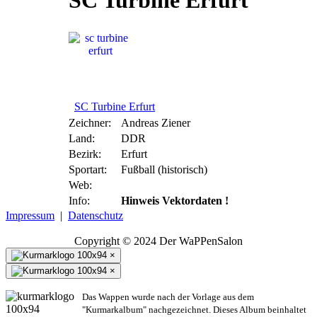
SC Turbine Erfurt
SC Turbine Erfurt
Zeichner:
Andreas Ziener
Land:
DDR
Bezirk:
Erfurt
Sportart:
Fußball (historisch)
Web:
Info:
Hinweis Vektordaten !
Impressum
|
Datenschutz
Copyright © 2024 Der WaPPenSalon
×
×
Das Wappen wurde nach der Vorlage aus dem
"Kurmarkalbum" nachgezeichnet. Dieses Album beinhaltet