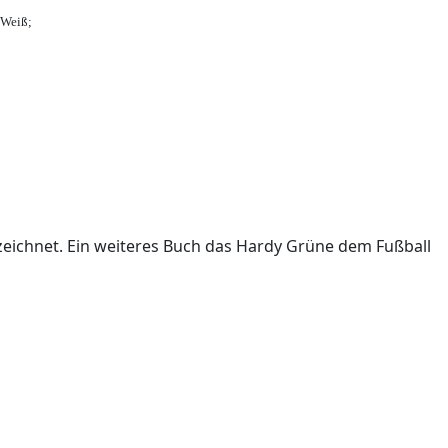
-Weiß;
ichnet. Ein weiteres Buch das Hardy Grüne dem Fußball