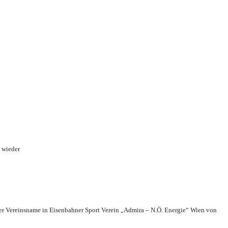
 wieder
r Vereinsname in Eisenbahner Sport Verein „Admira – N.Ö. Energie“ Wien von