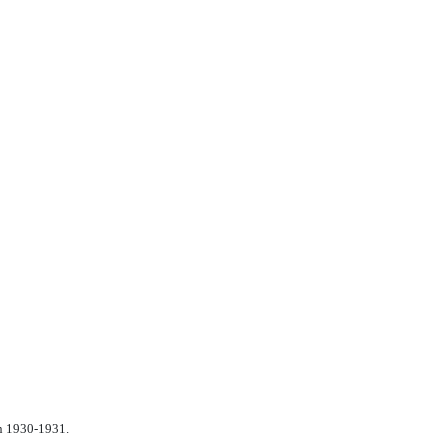
n 1930-1931.